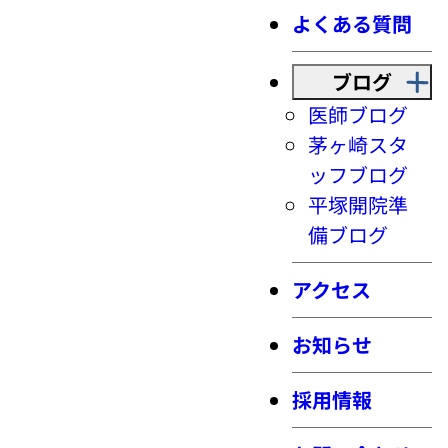
よくある質問
ブログ
医師ブログ
茅ヶ崎スタ
ッフブログ
平塚開院準
備ブログ
アクセス
お知らせ
採用情報