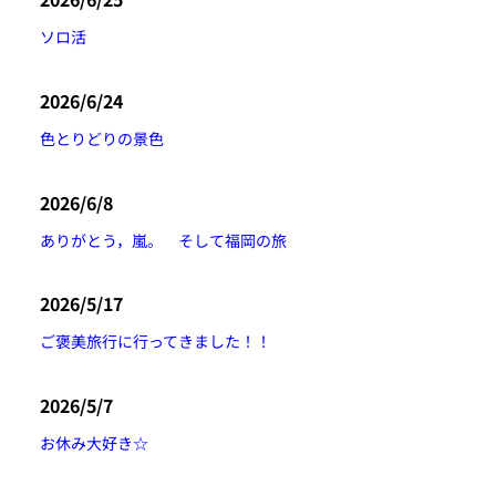
ソロ活
2026/6/24
色とりどりの景色
2026/6/8
ありがとう，嵐。 そして福岡の旅
2026/5/17
ご褒美旅行に行ってきました！！
2026/5/7
お休み大好き☆