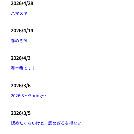
2026/4/28
ハマスタ
2026/4/14
春めき🌸
2026/4/3
春本番です！
2026/3/6
2026.3 〜Spring〜
2026/3/5
認めたくないけど、認めざるを得ない