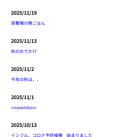
2025/11/19
突撃隣の晩ごはん
2025/11/13
秋のおでかけ
2025/11/2
今年の秋は、、
2025/11/1
⭐︎november⭐︎
2025/10/13
インフル、コロナ予防接種 始まりました