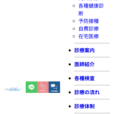
各種健康診
断
予防接種
自費診療
在宅医療
診療案内
医師紹介
各種検査
診療の流れ
診療体制