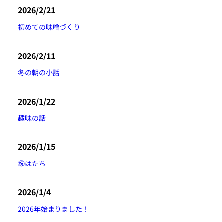
2026/2/21
初めての味噌づくり
2026/2/11
冬の朝の小話
2026/1/22
趣味の話
2026/1/15
㊗️はたち
2026/1/4
2026年始まりました！