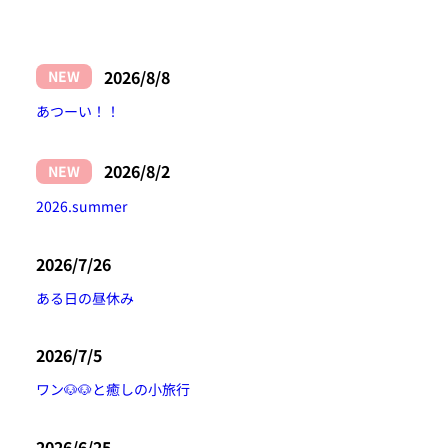
2026/8/8
NEW
あつーい！！
2026/8/2
NEW
2026.summer
2026/7/26
ある日の昼休み
2026/7/5
ワン🐶🐶と癒しの小旅行
2026/6/25