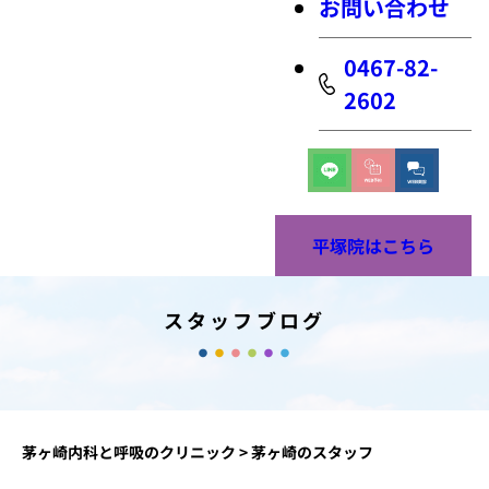
お問い合わせ
0467-82-
2602
平塚院はこちら
スタッフブログ
茅ヶ崎内科と呼吸のクリニック
>
茅ヶ崎のスタッフ