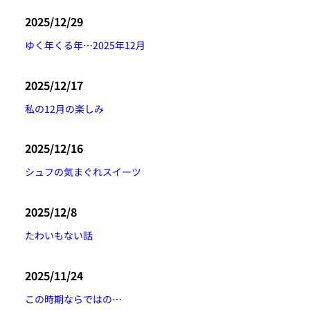
2025/12/29
ゆく年くる年…2025年12月
2025/12/17
私の12月の楽しみ
2025/12/16
シュフの気まぐれスイーツ
2025/12/8
たわいもない話
2025/11/24
この時期ならではの…