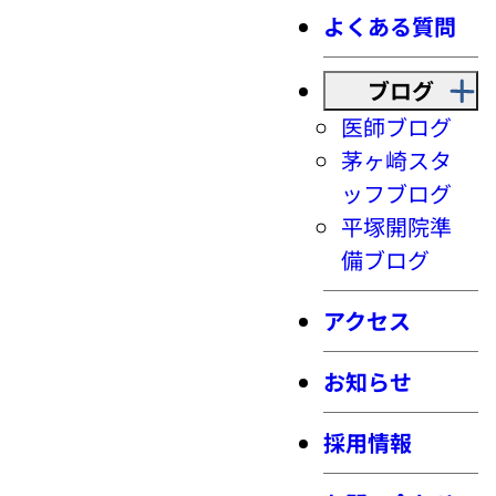
よくある質問
ブログ
医師ブログ
茅ヶ崎スタ
ッフブログ
平塚開院準
備ブログ
アクセス
お知らせ
採用情報