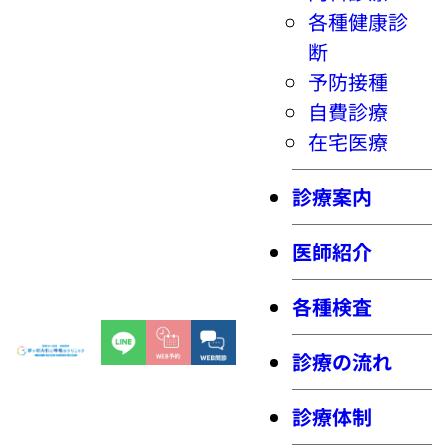
各種健康診
断
予防接種
自費診療
在宅医療
診療案内
医師紹介
各種検査
診療の流れ
診療体制