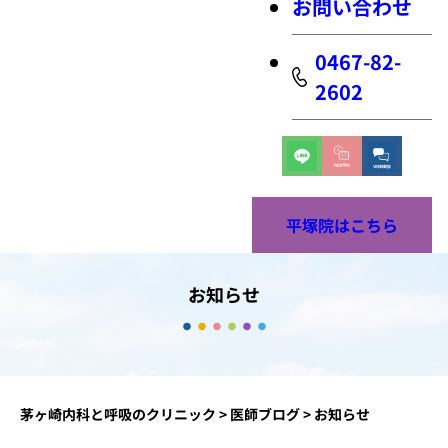
お問い合わせ
0467-82-
2602
平塚院はこちら
お知らせ
茅ヶ崎内科と呼吸のクリニック
>
医師ブログ
>
お知らせ