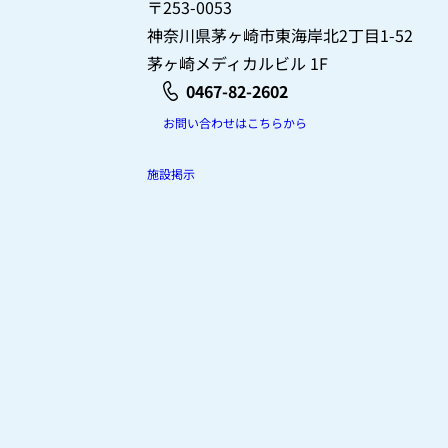
〒253-0053
神奈川県茅ヶ崎市東海岸北2丁目1-52
茅ヶ崎メディカルビル 1F
0467-82-2602
お問い合わせはこちらから
施設掲示