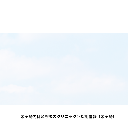
茅ヶ崎内科と呼吸のクリニック
>
採用情報（茅ヶ崎）