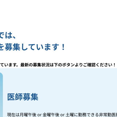
では、
を募集しています！
ています。最新の募集状況は下のボタンよりご確認ください！
医師募集
現在は月曜午後 or 金曜午後 or 土曜に勤務できる非常勤