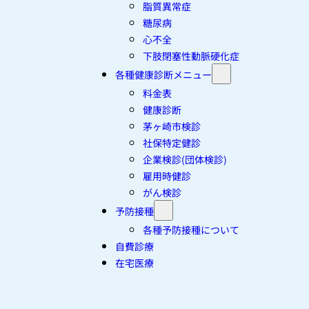
脂質異常症
糖尿病
心不全
下肢閉塞性動脈硬化症
各種健康診断メニュー
料金表
健康診断
茅ヶ崎市検診
社保特定健診
企業検診(団体検診)
雇用時健診
がん検診
予防接種
各種予防接種について
自費診療
在宅医療