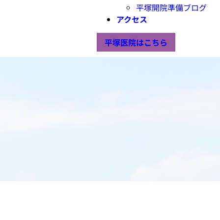
平塚開院準備ブログ
アクセス
平塚医院はこちら