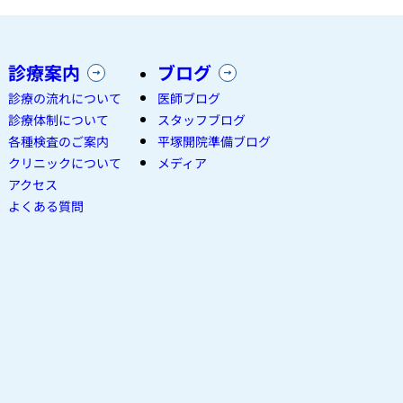
診療案内
ブログ
診療の流れについて
医師ブログ
診療体制について
スタッフブログ
各種検査のご案内
平塚開院準備ブログ
クリニックについて
メディア
アクセス
よくある質問