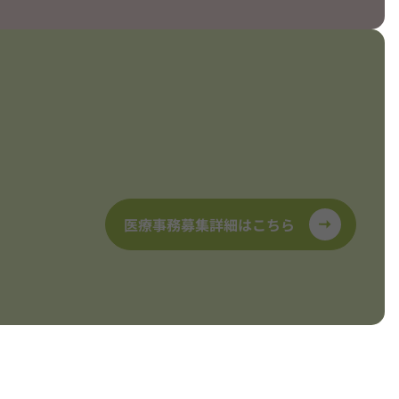
医療事務募集詳細はこちら