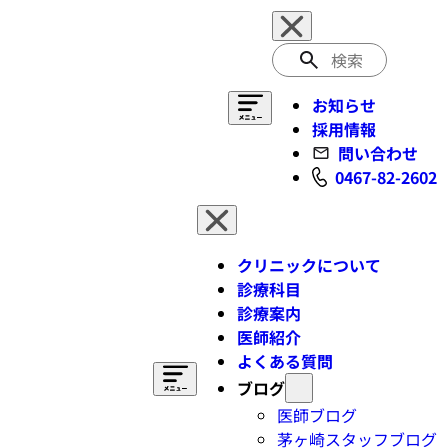
検
索
お知らせ
採用情報
問い合わせ
0467-82-2602
クリニックについて
診療科目
診療案内
医師紹介
よくある質問
ブログ
医師ブログ
茅ヶ崎スタッフブログ