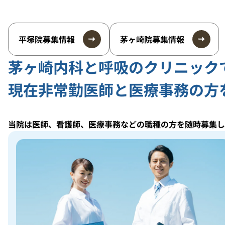
平塚院募集情報
茅ヶ崎院募集情報
茅ヶ崎内科と呼吸のクリニック
現在非常勤医師と医療事務の方
当院は医師、看護師、医療事務などの職種の方を随時募集し