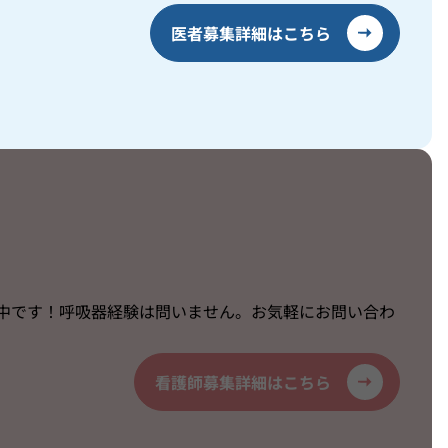
医者募集詳細はこちら
中です！呼吸器経験は問いません。お気軽にお問い合わ
看護師募集詳細はこちら