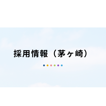
採用情報（茅ヶ崎）