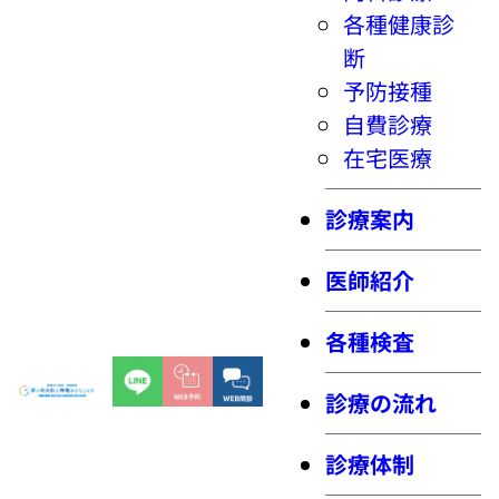
各種健康診
断
予防接種
自費診療
在宅医療
診療案内
医師紹介
各種検査
診療の流れ
診療体制