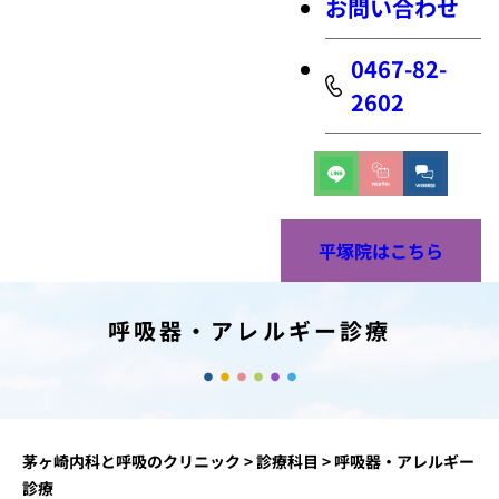
お問い合わせ
0467-82-
2602
平塚院はこちら
呼吸器・アレルギー診療
茅ヶ崎内科と呼吸のクリニック
>
診療科目
>
呼吸器・アレルギー
診療