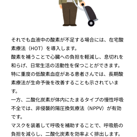
それでも血液中の酸素が不足する場合には、在宅酸
素療法（HOT）を導入します。
酸素を補うことで心臓への負担を軽減し、息切れを
和らげ、日常生活の活動性を保つことができます。
特に重度の低酸素血症がある患者さんでは、長期酸
素療法が生命予後を改善することも示されていま
す。
一方、二酸化炭素が体内にたまるタイプの慢性呼吸
不全では、非侵襲的陽圧換気療法（NPPV）が有効
です。
マスクを装着して呼吸を補助することで、呼吸筋の
負担を減らし、二酸化炭素を効率よく排出します。