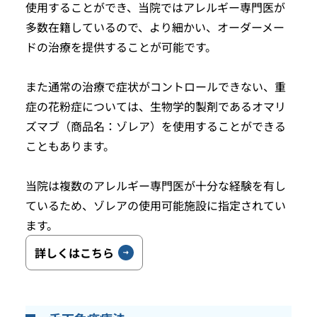
使用することができ、当院ではアレルギー専門医が
多数在籍しているので、より細かい、オーダーメー
ドの治療を提供することが可能です。
また通常の治療で症状がコントロールできない、重
症の花粉症については、生物学的製剤であるオマリ
ズマブ（商品名：ゾレア）を使用することができる
こともあります。
当院は複数のアレルギー専門医が十分な経験を有し
ているため、ゾレアの使用可能施設に指定されてい
ます。
詳しくはこちら