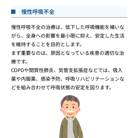
慢性呼吸不全
慢性呼吸不全の治療は、低下した呼吸機能を補いな
がら、全身への影響を最小限に抑え、安定した生活
を維持することを目的とします。
まず重要なのは、原因となっている疾患の適切な治
療です。
COPDや間質性肺炎、気管支拡張症などでは、吸入
薬や内服薬、感染予防、呼吸リハビリテーションな
どを組み合わせて呼吸状態の安定を図ります。