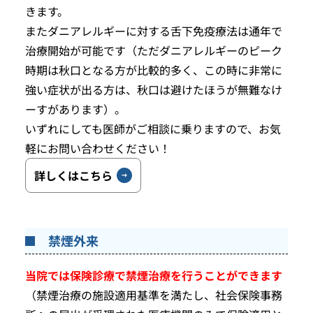
きます。
またダニアレルギーに対する舌下免疫療法は通年で
治療開始が可能です（ただダニアレルギーのピーク
時期は秋口となる方が比較的多く、この時に非常に
強い症状が出る方は、秋口は避けたほうが無難なけ
ーすがあります）。
いずれにしても医師がご相談に乗りますので、お気
軽にお問い合わせください！
詳しくはこちら
禁煙外来
当院では保険診療で禁煙治療を行うことができます
（禁煙治療の施設適用基準を満たし、社会保険事務