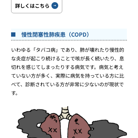
詳しくはこちら
慢性閉塞性肺疾患（COPD）
いわゆる「タバコ病」であり、肺が壊れたり慢性的
な炎症が起こり続けることで咳が長く続いたり、息
切れを感じてしまったりする病気です。病気と考え
ていない方が多く、実際に病気を持っている方に比
べて、診断されている方が非常に少ないのが現状で
す。