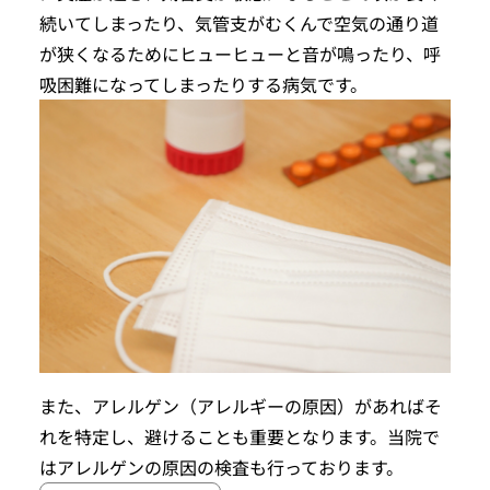
続いてしまったり、気管支がむくんで空気の通り道
が狭くなるためにヒューヒューと音が鳴ったり、呼
吸困難になってしまったりする病気です。
また、アレルゲン（アレルギーの原因）があればそ
れを特定し、避けることも重要となります。当院で
はアレルゲンの原因の検査も行っております。