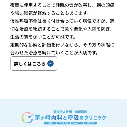
夜間に使用することで睡眠の質が改善し、朝の頭痛
や強い眠気が軽減することもあります。
慢性呼吸不全は長く付き合っていく病気ですが、適
切な治療を継続することで急な悪化や入院を防ぎ、
生活の質を保つことが可能です。
定期的な診察と評価を行いながら、その方の状態に
合わせた治療を続けていくことが大切です。
詳しくはこちら