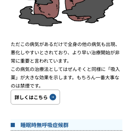
ただこの病気があるだけで全身の他の病気も出現、
悪化しやすいとされており、より早い治療開始が非
常に重要と言われています。
この病気の治療法としてはぜんそくと同様に「吸入
薬」が大きな効果を示します。もちろん一番大事な
のは禁煙です。
詳しくはこちら
睡眠時無呼吸症候群