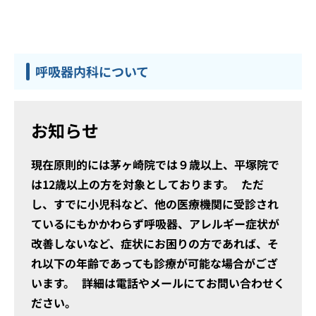
呼吸器内科について
お知らせ
現在原則的には茅ヶ崎院では９歳以上、平塚院で
は12歳以上の方を対象としております。 ただ
し、すでに小児科など、他の医療機関に受診され
ているにもかかわらず呼吸器、アレルギー症状が
改善しないなど、症状にお困りの方であれば、そ
れ以下の年齢であっても診療が可能な場合がござ
います。 詳細は電話やメールにてお問い合わせく
ださい。