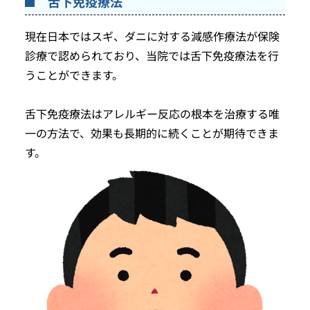
舌下免疫療法
現在日本ではスギ、ダニに対する減感作療法が保険
診療で認められており、当院では舌下免疫療法を行
うことができます。
舌下免疫療法はアレルギー反応の根本を治療する唯
一の方法で、効果も長期的に続くことが期待できま
す。