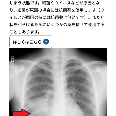
しまう状態です。細菌やウイルスなどが原因とな
り、細菌が原因の場合には抗菌薬を使用します（ウ
イルスが原因の時には抗菌薬は無効です）。また症
状を和らげるためにいくつかの薬を併せて使用する
こともあります。
詳しくはこちら