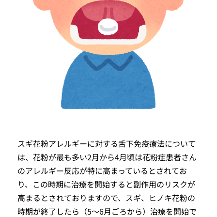
スギ花粉アレルギーに対する舌下免疫療法について
は、花粉が最も多い2月から4月頃は花粉症患者さん
のアレルギー反応が特に高まっているとされてお
り、この時期に治療を開始すると副作用のリスクが
高まるとされておりますので、スギ、ヒノキ花粉の
時期が終了したら（5～6月ごろから）治療を開始で