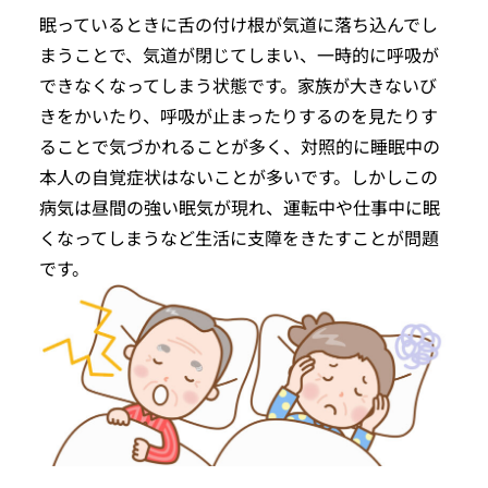
眠っているときに舌の付け根が気道に落ち込んでし
まうことで、気道が閉じてしまい、一時的に呼吸が
できなくなってしまう状態です。家族が大きないび
きをかいたり、呼吸が止まったりするのを見たりす
ることで気づかれることが多く、対照的に睡眠中の
本人の自覚症状はないことが多いです。しかしこの
病気は昼間の強い眠気が現れ、運転中や仕事中に眠
くなってしまうなど生活に支障をきたすことが問題
です。