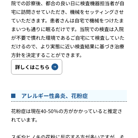
院での診察後、都合の良い日に検査機器担当者が自
宅に訪問させていただき、機械をセッティングさせ
ていただきます。患者さんは自宅で機械をつけたま
まいつも通りに眠るだけです。当院での検査は入院
が不要で慣れた環境であるご自宅にて検査していた
だけるので、より実態に近い検査結果に基づき治療
方針を決定することができます。
詳しくはこちら
アレルギー性鼻炎、花粉症
花粉症は現在40-50％の方がかかっていると推定さ
れています。
スギやヒノキの花粉に反応する方が多いですが、そ