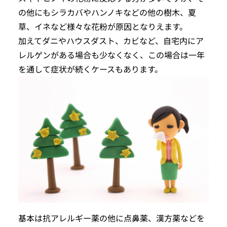
の他にもシラカバやハンノキなどの他の樹木、夏
草、イネなど様々な花粉が原因となりえます。
加えてダニやハウスダスト、カビなど、自宅内にア
レルゲンがある場合も少なくなく、この場合は一年
を通して症状が続くケースもあります。
基本は抗アレルギー薬の他に点鼻薬、漢方薬などを