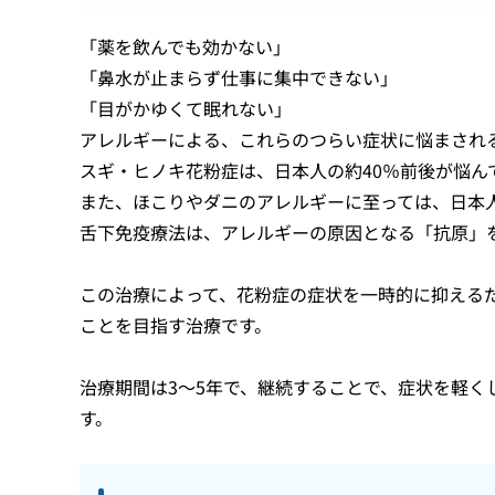
「薬を飲んでも効かない」
「鼻水が止まらず仕事に集中できない」
「目がかゆくて眠れない」
アレルギーによる、これらのつらい症状に悩まされ
スギ・ヒノキ花粉症は、日本人の約40％前後が悩ん
また、ほこりやダニのアレルギーに至っては、日本
舌下免疫療法は、アレルギーの原因となる「抗原」
この治療によって、花粉症の症状を一時的に抑える
ことを目指す治療です。
治療期間は3〜5年で、継続することで、症状を軽
す。