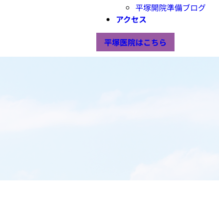
平塚開院準備ブログ
アクセス
平塚医院はこちら