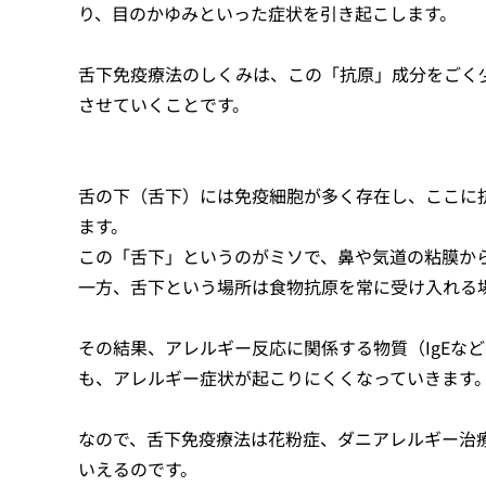
り、目のかゆみといった症状を引き起こします。
舌下免疫療法のしくみは、この「抗原」成分をごく
させていくことです。
舌の下（舌下）には免疫細胞が多く存在し、ここに
ます。
この「舌下」というのがミソで、鼻や気道の粘膜か
一方、舌下という場所は食物抗原を常に受け入れる
その結果、アレルギー反応に関係する物質（IgEな
も、アレルギー症状が起こりにくくなっていきます
なので、舌下免疫療法は花粉症、ダニアレルギー治
いえるのです。