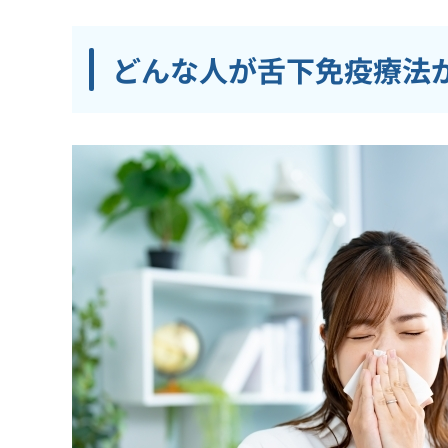
どんな人が舌下免疫療法