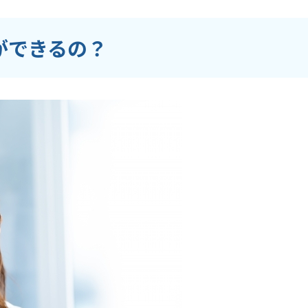
ができるの？