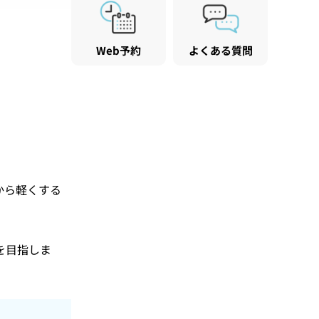
Web予約
よくある質問
から軽くする
を目指しま