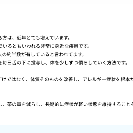
る方は、近年とても増えています。
でいるともいわれる非常に身近な疾患です。
人の約半数が有していると言われてます。
を毎日舌の下に投与し、体を少しずつ慣らしていく方法です。
だけではなく、体質そのものを改善し、アレルギー症状を根本
くし、薬の量を減らし、長期的に症状が軽い状態を維持すること