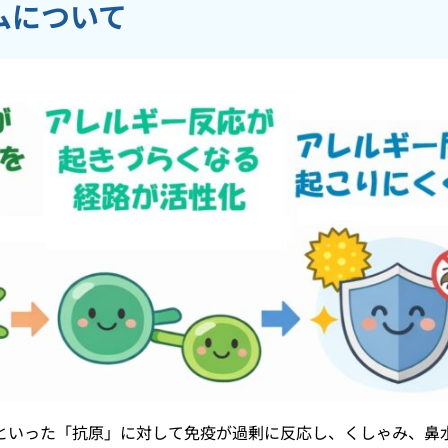
ムについて
といった「抗原」に対して免疫が過剰に反応し、くしゃみ、鼻