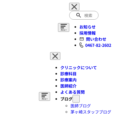
検
索
お知らせ
採用情報
問い合わせ
0467-82-2602
クリニックについて
診療科目
診療案内
医師紹介
よくある質問
ブログ
医師ブログ
茅ヶ崎スタッフブログ