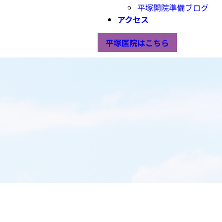
平塚開院準備ブログ
アクセス
平塚医院はこちら