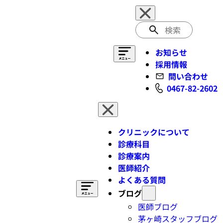
検
索
お知らせ
採用情報
問い合わせ
0467-82-2602
クリニックについて
診療科目
診療案内
医師紹介
よくある質問
ブログ
医師ブログ
茅ヶ崎スタッフブログ