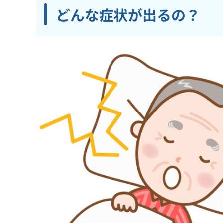
どんな症状が出るの？