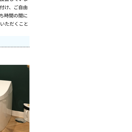
え付け、ご自由
ち時間の間に
いただくこと