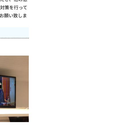
対策を行って
お願い致しま