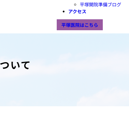
平塚開院準備ブログ
アクセス
平塚医院はこちら
ついて