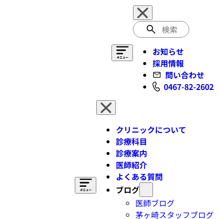
検
索
お知らせ
採用情報
問い合わせ
0467-82-2602
クリニックについて
診療科目
診療案内
医師紹介
よくある質問
ブログ
医師ブログ
茅ヶ崎スタッフブログ