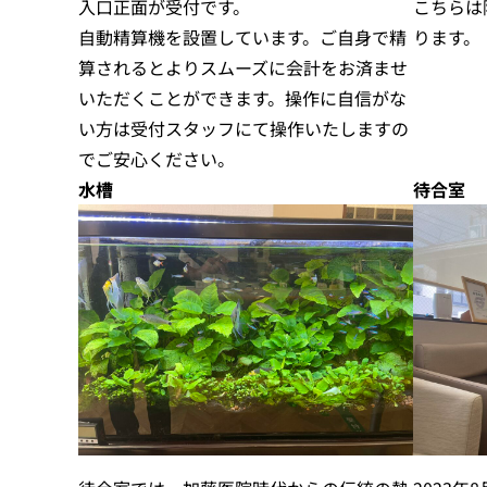
入口正面が受付です。
こちらは
自動精算機を設置しています。ご自身で精
ります。
算されるとよりスムーズに会計をお済ませ
いただくことができます。操作に自信がな
い方は受付スタッフにて操作いたしますの
でご安心ください。
水槽
待合室