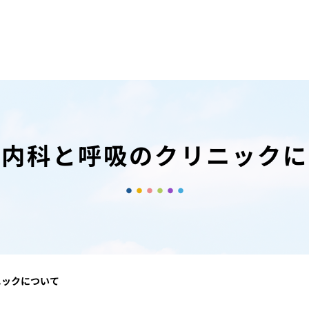
崎内科と呼吸のクリニックに
ニックについて