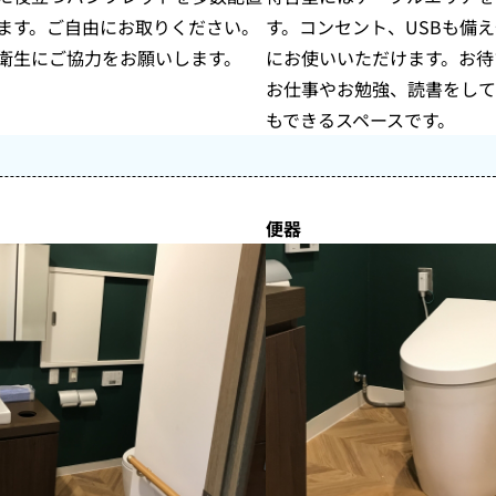
ます。ご自由にお取りください。
す。コンセント、USBも備
衛生にご協力をお願いします。
にお使いいただけます。お待
お仕事やお勉強、読書をして
もできるスペースです。
便器