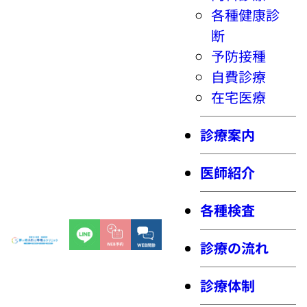
各種健康診
断
予防接種
自費診療
在宅医療
診療案内
医師紹介
各種検査
診療の流れ
診療体制