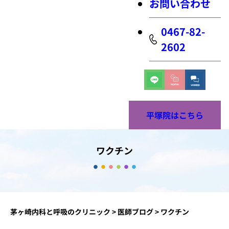
お問い合わせ
0467-82-
2602
平塚院はこちら
ワクチン
茅ヶ崎内科と呼吸のクリニック
>
医師ブログ
>
ワクチン