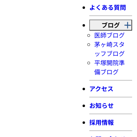
よくある質問
ブログ
医師ブログ
茅ヶ崎スタ
ッフブログ
平塚開院準
備ブログ
アクセス
お知らせ
採用情報