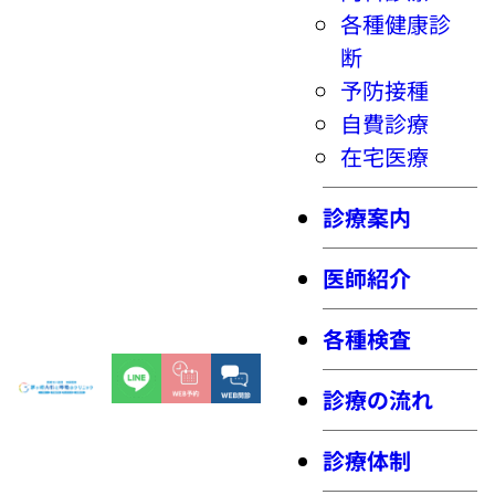
各種健康診
断
予防接種
自費診療
在宅医療
診療案内
医師紹介
各種検査
診療の流れ
診療体制