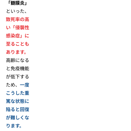
「髄膜炎」
といった、
致死率の高
い「侵襲性
感染症」に
至ることも
あります。
高齢になる
と免疫機能
が低下する
ため、
一度
こうした重
篤な状態に
陥ると回復
が難しくな
ります。