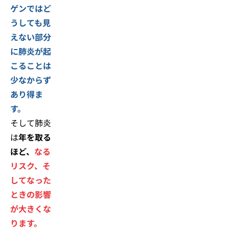
ゲンではど
うしても見
えない部分
に肺炎が起
こることは
少なからず
あり得ま
す。
そして肺炎
は
年を取る
ほど、
なる
リスク、そ
してなった
ときの影響
が大きくな
ります。