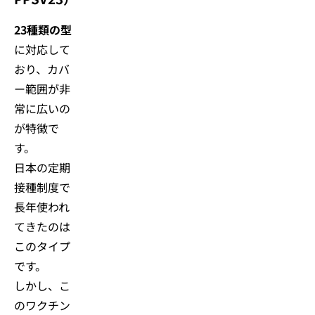
23種類の型
に対応して
おり、カバ
ー範囲が非
常に広いの
が特徴で
す。
日本の定期
接種制度で
長年使われ
てきたのは
このタイプ
です。
しかし、こ
のワクチン