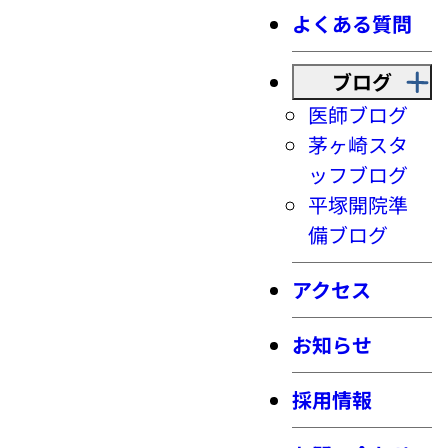
よくある質問
ブログ
医師ブログ
茅ヶ崎スタ
ッフブログ
平塚開院準
備ブログ
アクセス
お知らせ
採用情報