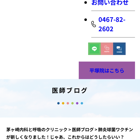
お問い合わせ
0467-82-
2602
平塚院はこちら
医師ブログ
茅ヶ崎内科と呼吸のクリニック
>
医師ブログ
>
肺炎球菌ワクチン
が新しくなりました！じゃあ、これからはどうしたらいい？