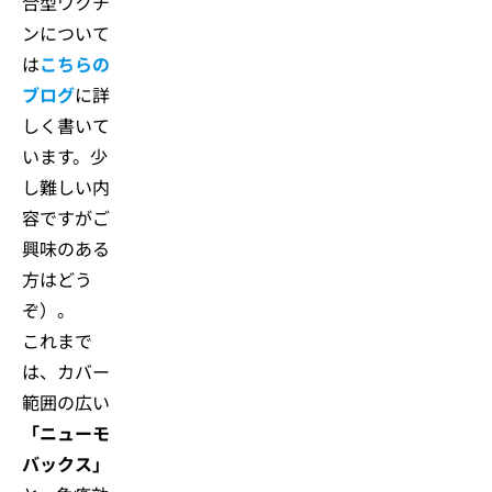
合型ワクチ
ンについて
は
こちらの
ブログ
に詳
しく書いて
います。少
し難しい内
容ですがご
興味のある
方はどう
ぞ）。
これまで
は、カバー
範囲の広い
「ニューモ
バックス」