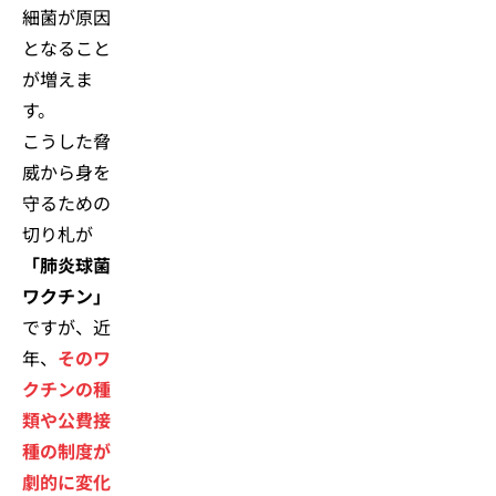
細菌が原因
となること
が増えま
す。
こうした脅
威から身を
守るための
切り札が
「肺炎球菌
ワクチン」
ですが、近
年、
そのワ
クチンの種
類や公費接
種の制度が
劇的に変化