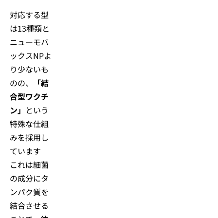
対応する型
は13種類と
ニューモバ
ックスNPよ
り少ないも
のの、
「結
合型ワクチ
ン」
という
特殊な仕組
みを採用し
ています
これは細菌
の成分にタ
ンパク質を
結合させる