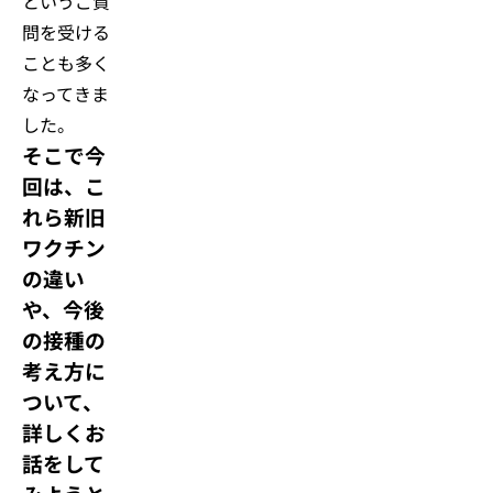
というご質
問を受ける
ことも多く
なってきま
した。
そこで今
回は、こ
れら新旧
ワクチン
の違い
や、今後
の接種の
考え方に
ついて、
詳しくお
話をして