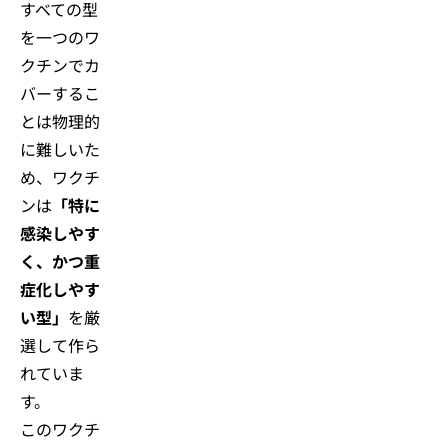
すべての型
を一つのワ
クチンでカ
バーするこ
とは物理的
に難しいた
め、ワクチ
ンは
「特に
感染しやす
く、かつ重
症化しやす
い型」
を厳
選して作ら
れていま
す。
このワクチ