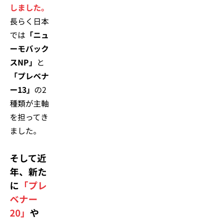
しました。
長らく日本
では
「ニュ
ーモバック
スNP」
と
「プレベナ
ー13」
の2
種類が主軸
を担ってき
ました。
そして近
年、新た
に
「プレ
ベナー
20」
や