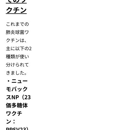
クチン
これまでの
肺炎球菌ワ
クチンは、
主に以下の2
種類が使い
分けられて
きました。
・
ニュー
モバック
スNP（23
価多糖体
ワクチ
ン：
PPSV23）