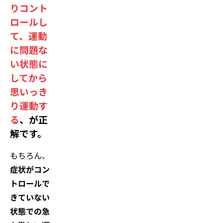
りコント
ロールし
て、運動
に問題な
い状態に
してから
思いっき
り運動す
る
、が正
解です。
もちろん、
症状がコン
トロールで
きていない
状態での急