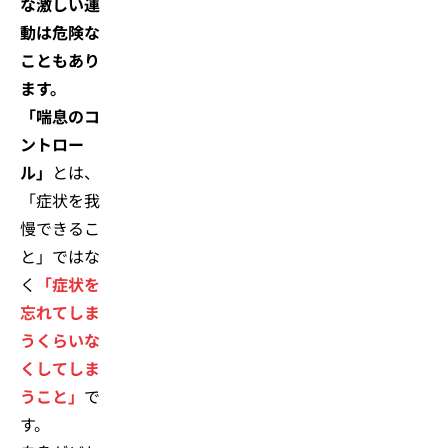
な激しい運
動は危険な
こともあり
ます。
「喘息のコ
ントロー
ル」
とは、
「症状を我
慢できるこ
と」ではな
く
「症状を
忘れてしま
うくらいな
くしてしま
うこと」
で
す。