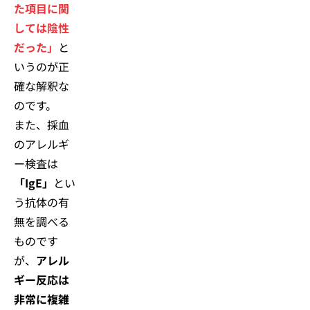
た項目に関
しては陰性
だった」
と
いうのが正
確な解釈な
のです。
また、採血
のアレルギ
ー検査は
「IgE」
とい
う抗体の有
無を調べる
ものです
が、
アレル
ギー反応は
非常に複雑