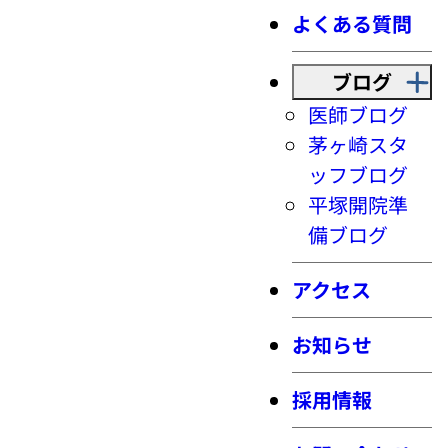
よくある質問
ブログ
医師ブログ
茅ヶ崎スタ
ッフブログ
平塚開院準
備ブログ
アクセス
お知らせ
採用情報