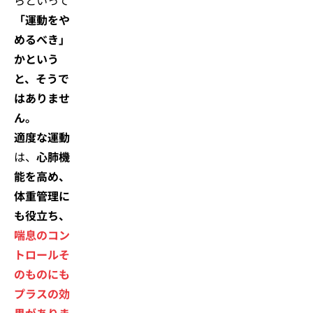
らといって
「運動をや
めるべき」
かという
と、そうで
はありませ
ん。
適度な運動
は、
心肺機
能を高め、
体重管理に
も役立ち、
喘息のコン
トロールそ
のものにも
プラスの効