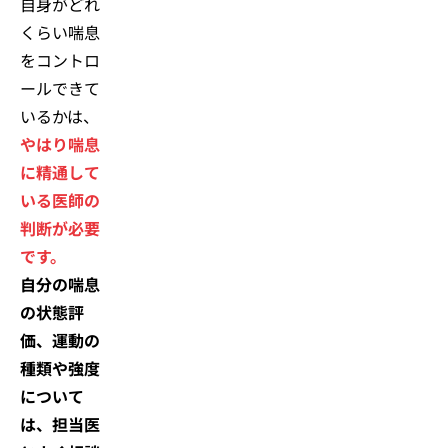
自身がどれ
くらい喘息
をコントロ
ールできて
いるかは、
やはり喘息
に精通して
いる医師の
判断が必要
です。
自分の喘息
の状態評
価、運動の
種類や強度
について
は、担当医