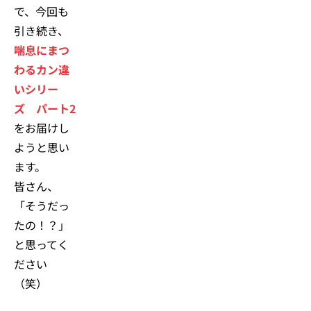
で、今回も
引き続き、
喘息にまつ
わるカン違
いシリー
ズ パート2
をお届けし
ようと思い
ます。
皆さん、
「そうだっ
たの！？」
と思ってく
ださい
（笑）