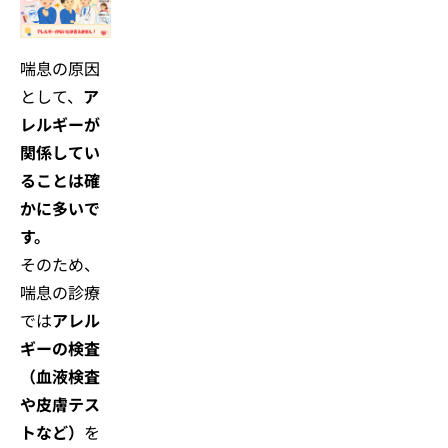
喘息の原因
として、
ア
レルギーが
関係してい
ることは確
かに多いで
す。
そのため、
喘息の診療
では
アレル
ギーの検査
（血液検査
や皮膚テス
トなど）
を