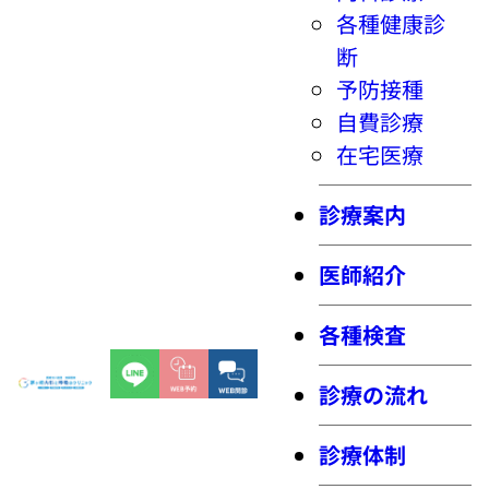
各種健康診
断
予防接種
自費診療
在宅医療
診療案内
医師紹介
各種検査
診療の流れ
診療体制