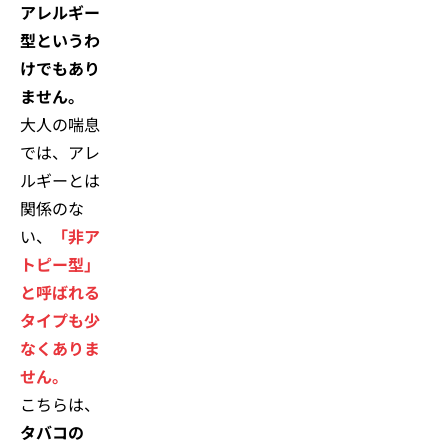
アレルギー
型というわ
けでもあり
ません。
大人の喘息
では、アレ
ルギーとは
関係のな
い、
「非ア
トピー型」
と呼ばれる
タイプも少
なくありま
せん。
こちらは、
タバコの