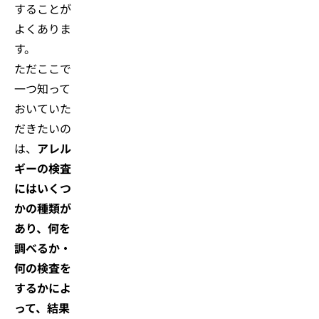
することが
よくありま
す。
ただここで
一つ知って
おいていた
だきたいの
は、
アレル
ギーの検査
にはいくつ
かの種類が
あり、何を
調べるか・
何の検査を
するかによ
って、結果