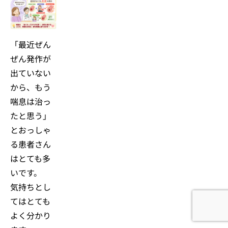
「最近ぜん
ぜん発作が
出ていない
から、もう
喘息は治っ
たと思う」
とおっしゃ
る患者さん
はとても多
いです。
気持ちとし
てはとても
よく分かり