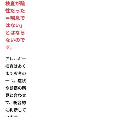
検査が陰
性だった
＝喘息で
はない」
とはなら
ないので
す。
アレルギー
検査はあく
まで参考の
一つ。
症状
や診察の所
見と合わせ
て、総合的
に判断して