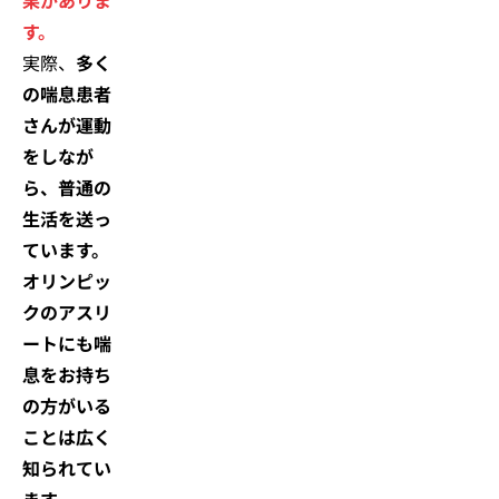
果がありま
す。
実際、
多く
の喘息患者
さんが運動
をしなが
ら、普通の
生活を送っ
ています。
オリンピッ
クのアスリ
ートにも喘
息をお持ち
の方がいる
ことは広く
知られてい