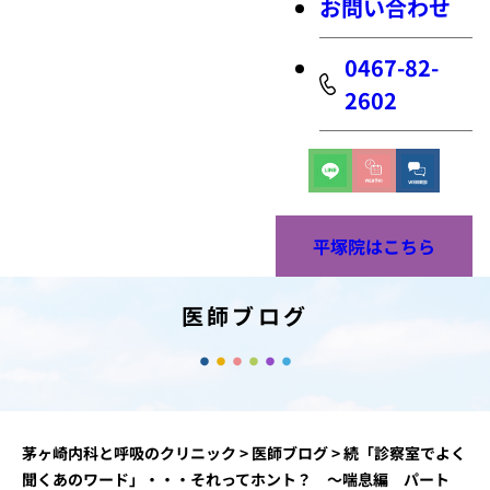
お問い合わせ
0467-82-
2602
平塚院はこちら
医師ブログ
茅ヶ崎内科と呼吸のクリニック
>
医師ブログ
>
続「診察室でよく
聞くあのワード」・・・それってホント？ ～喘息編 パート