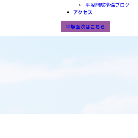
平塚開院準備ブログ
アクセス
平塚医院はこちら