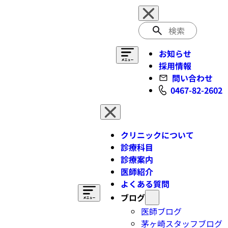
検
索
お知らせ
採用情報
問い合わせ
0467-82-2602
クリニックについて
診療科目
診療案内
医師紹介
よくある質問
ブログ
医師ブログ
茅ヶ崎スタッフブログ