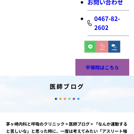
お問い合わせ
0467-82-
2602
平塚院はこちら
医師ブログ
茅ヶ崎内科と呼吸のクリニック
>
医師ブログ
>
「なんか運動する
と苦しいな」と思った時に、一度は考えてみたい「アスリート喘