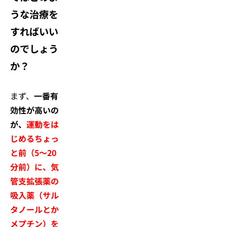
うな治療を
すればいい
のでしょう
か？
まず、
一番有
効性が高いの
が、
運動をは
じめるちょっ
と前（5～20
分前）に、気
管支拡張薬の
吸入薬（サル
タノールとか
メプチン）を