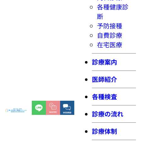
各種健康診
断
予防接種
自費診療
在宅医療
診療案内
医師紹介
各種検査
診療の流れ
診療体制