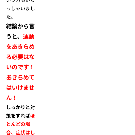
っしゃいまし
た。
結論から言
うと、
運動
をあきらめ
る必要はな
いのです！
あきらめて
はいけませ
ん！
しっかりと対
策をすれば
ほ
とんどの場
合、症状はし