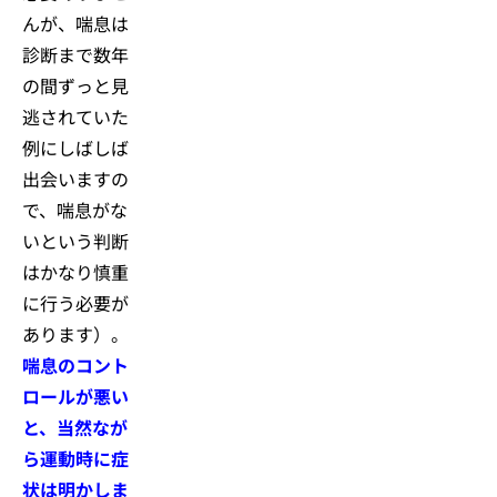
んが、喘息は
診断まで数年
の間ずっと見
逃されていた
例にしばしば
出会いますの
で、喘息がな
いという判断
はかなり慎重
に行う必要が
あります）。
喘息のコント
ロールが悪い
と、当然なが
ら運動時に症
状は明かしま