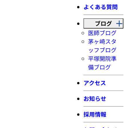
よくある質問
ブログ
医師ブログ
茅ヶ崎スタ
ッフブログ
平塚開院準
備ブログ
アクセス
お知らせ
採用情報