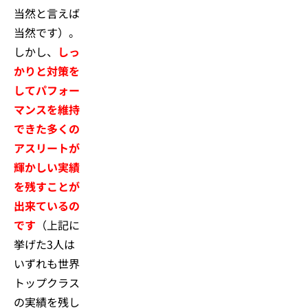
当然と言えば
当然です）。
しかし、
しっ
かりと対策を
してパフォー
マンスを維持
できた多くの
アスリートが
輝かしい実績
を残すことが
出来ているの
です
（上記に
挙げた3人は
いずれも世界
トップクラス
の実績を残し