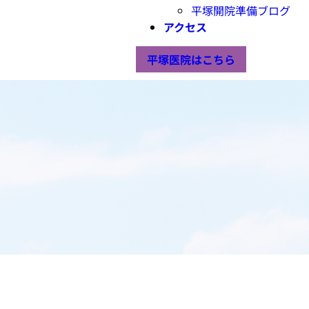
平塚開院準備ブログ
アクセス
平塚医院はこちら