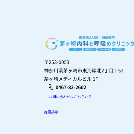
〒253-0053
神奈川県茅ヶ崎市東海岸北2丁目1-52
茅ヶ崎メディカルビル 1F
0467-82-2602
お問い合わせはこちらから
施設掲示