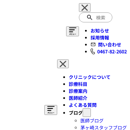
検
索
お知らせ
採用情報
問い合わせ
0467-82-2602
クリニックについて
診療科目
診療案内
医師紹介
よくある質問
ブログ
医師ブログ
茅ヶ崎スタッフブログ