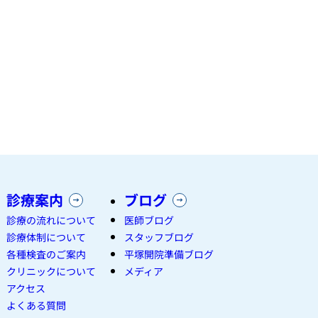
診療案内
ブログ
診療の流れについて
医師ブログ
診療体制について
スタッフブログ
各種検査のご案内
平塚開院準備ブログ
クリニックについて
メディア
アクセス
よくある質問