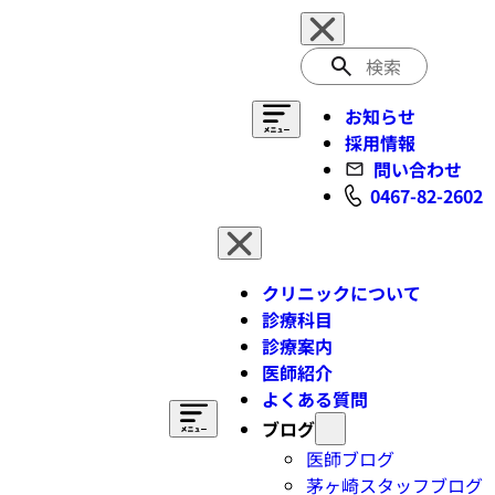
検
索
お知らせ
採用情報
問い合わせ
0467-82-2602
クリニックについて
診療科目
診療案内
医師紹介
よくある質問
ブログ
医師ブログ
茅ヶ崎スタッフブログ