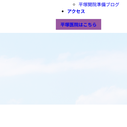
平塚開院準備ブログ
アクセス
平塚医院はこちら