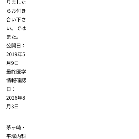
りました
らお付き
合い下さ
い。では
また。
公開日：
2019年5
月9日
最終医学
情報確認
日：
2026年8
月3日
茅ヶ崎・
平塚内科