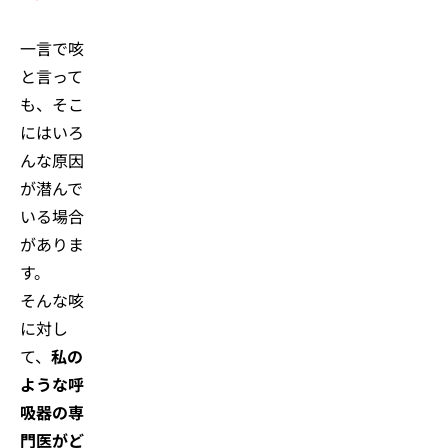
一言で咳
と言って
も、そこ
にはいろ
んな原因
が潜んで
いる場合
がありま
す。
そんな咳
に対し
て、
私の
ような呼
吸器の専
門医がど