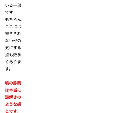
いる一部
です。
もちろん
ここには
書ききれ
ない他の
気にする
点も数多
くありま
す。
咳の診察
は本当に
謎解きの
ような感
じです。