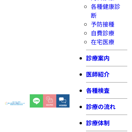
各種健康診
断
予防接種
自費診療
在宅医療
診療案内
医師紹介
各種検査
診療の流れ
診療体制