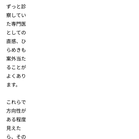
ずっと診
察してい
た専門医
としての
直感、ひ
らめきも
案外当た
ることが
よくあり
ます。
これらで
方向性が
ある程度
見えた
ら、その