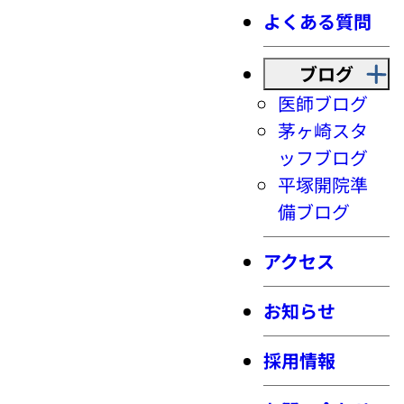
よくある質問
ブログ
医師ブログ
茅ヶ崎スタ
ッフブログ
平塚開院準
備ブログ
アクセス
お知らせ
採用情報