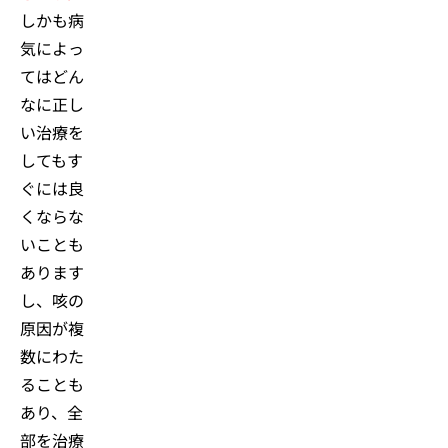
しかも病
気によっ
てはどん
なに正し
い治療を
してもす
ぐには良
くならな
いことも
あります
し、咳の
原因が複
数にわた
ることも
あり、全
部を治療