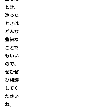
とき、
迷った
ときは
どんな
些細な
ことで
もいい
ので、
ぜひぜ
ひ相談
してく
ださい
ね。