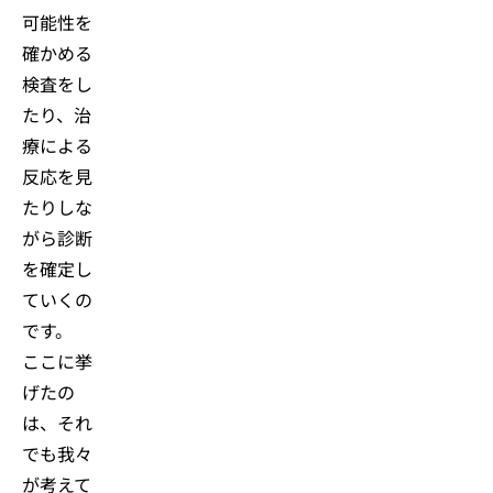
可能性を
確かめる
検査をし
たり、治
療による
反応を見
たりしな
がら診断
を確定し
ていくの
です。
ここに挙
げたの
は、それ
でも我々
が考えて