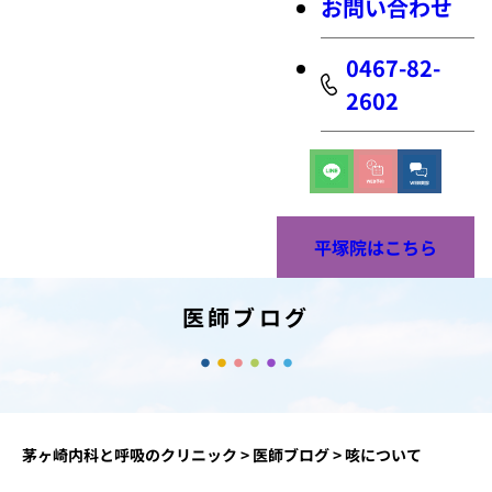
お問い合わせ
0467-82-
2602
平塚院はこちら
医師ブログ
茅ヶ崎内科と呼吸のクリニック
>
医師ブログ
>
咳について