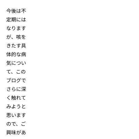
今後は不
定期には
なります
が、咳を
きたす具
体的な病
気につい
て、この
ブログで
さらに深
く触れて
みようと
思います
ので、ご
興味があ