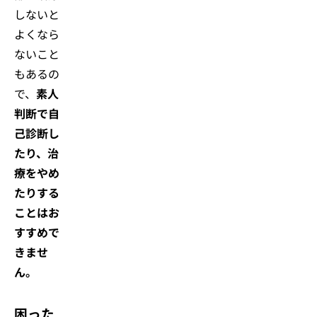
しないと
よくなら
ないこと
もあるの
で、
素人
判断で自
己診断し
たり、治
療をやめ
たりする
ことはお
すすめで
きませ
ん。
困った