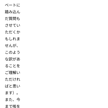
ベートに
踏み込ん
だ質問も
させてい
ただくか
もしれま
せんが、
このよう
な訳があ
ることを
ご理解い
ただけれ
ばと思い
ます）。
また、今
まで咳を