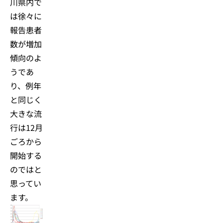
川県内で
は徐々に
報告患者
数が増加
傾向のよ
うであ
り、例年
と同じく
大きな流
行は12月
ごろから
開始する
のではと
思ってい
ます。