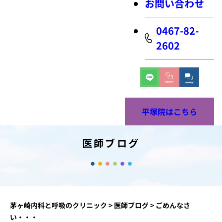
お問い合わせ
0467-82-
2602
平塚院はこちら
医師ブログ
茅ヶ崎内科と呼吸のクリニック
>
医師ブログ
>
ごめんなさ
い・・・