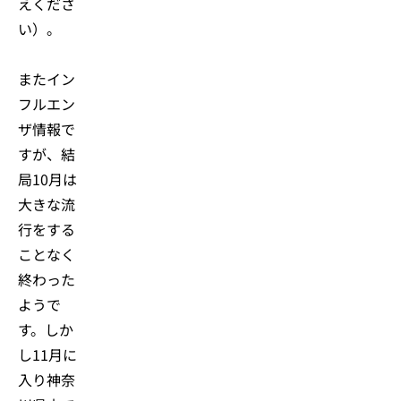
えくださ
い）。
またイン
フルエン
ザ情報で
すが、結
局10月は
大きな流
行をする
ことなく
終わった
ようで
す。しか
し11月に
入り神奈