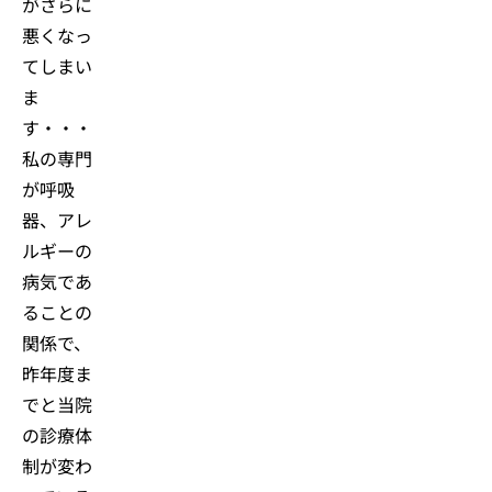
がさらに
悪くなっ
てしまい
ま
す・・・
私の専門
が呼吸
器、アレ
ルギーの
病気であ
ることの
関係で、
昨年度ま
でと当院
の診療体
制が変わ