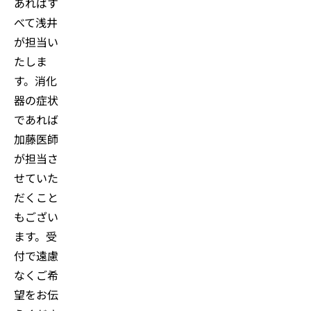
あればす
べて浅井
が担当い
たしま
す。消化
器の症状
であれば
加藤医師
が担当さ
せていた
だくこと
もござい
ます。受
付で遠慮
なくご希
望をお伝