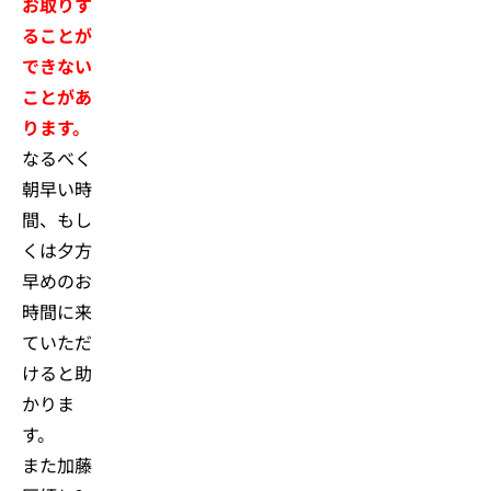
お取りす
ることが
できない
ことがあ
ります。
なるべく
朝早い時
間、もし
くは夕方
早めのお
時間に来
ていただ
けると助
かりま
す。
また加藤