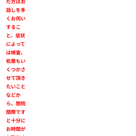
た方はお
話しを多
くお伺い
するこ
と、症状
によって
は検査、
処置もい
くつかさ
せて頂き
たいこと
などか
ら、閉院
間際です
と十分に
お時間が