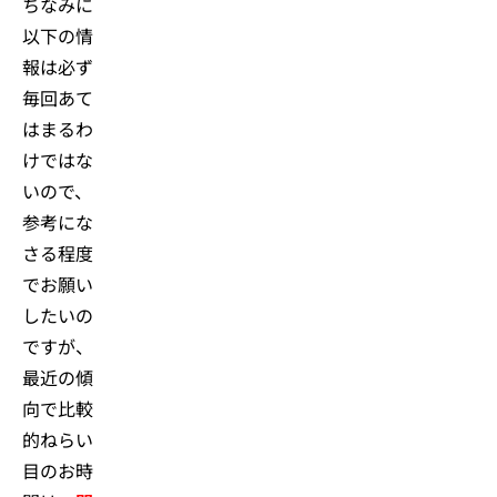
ちなみに
以下の情
報は必ず
毎回あて
はまるわ
けではな
いので、
参考にな
さる程度
でお願い
したいの
ですが、
最近の傾
向で比較
的ねらい
目のお時