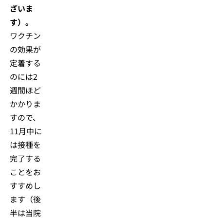
ざいま
す）。
ワクチン
の効果が
定着する
のには2
週間ほど
かかりま
すので、
11月中に
は接種を
完了する
ことをお
すすめし
ます（後
半は当院