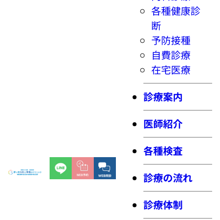
各種健康診
断
予防接種
自費診療
在宅医療
診療案内
医師紹介
各種検査
診療の流れ
診療体制