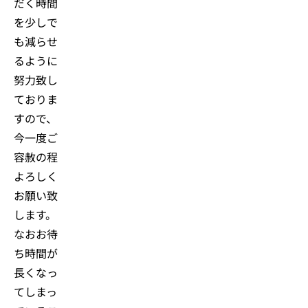
だく時間
を少しで
も減らせ
るように
努力致し
ておりま
すので、
今一度ご
容赦の程
よろしく
お願い致
します。
なおお待
ち時間が
長くなっ
てしまっ