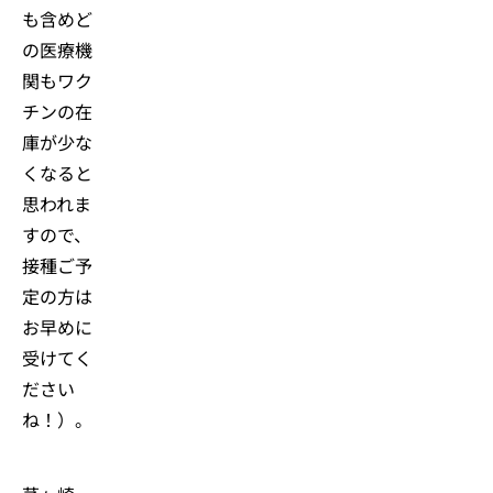
も含めど
の医療機
関もワク
チンの在
庫が少な
くなると
思われま
すので、
接種ご予
定の方は
お早めに
受けてく
ださい
ね！）。