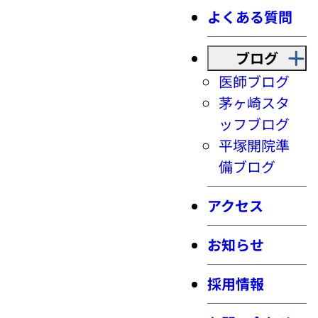
よくある質問
ブログ
医師ブログ
茅ヶ崎スタ
ッフブログ
平塚開院準
備ブログ
アクセス
お知らせ
採用情報