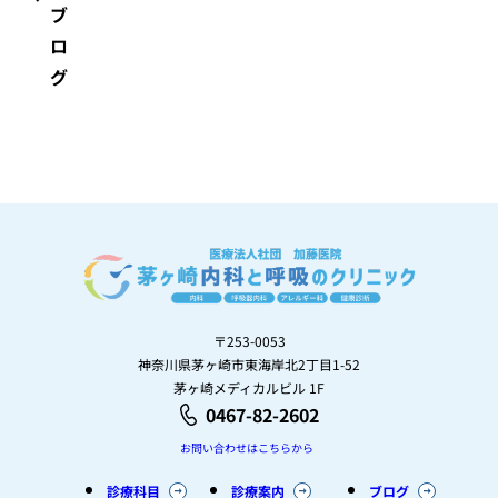
ブ
ロ
グ
〒253-0053
神奈川県茅ヶ崎市東海岸北2丁目1-52
茅ヶ崎メディカルビル 1F
0467-82-2602
お問い合わせはこちらから
診療科目
診療案内
ブログ