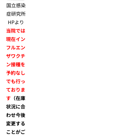
国立感染
症研究所
HPより
当院では
現在イン
フルエン
ザワクチ
ン接種を
予約なし
でも行っ
ておりま
す
（在庫
状況に合
わせ今後
変更する
ことがご