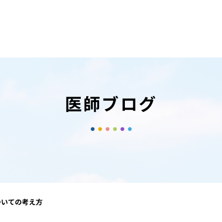
医師ブログ
ついての考え方