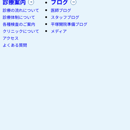
診療案内
ブログ
診療の流れについて
医師ブログ
診療体制について
スタッフブログ
各種検査のご案内
平塚開院準備ブログ
クリニックについて
メディア
アクセス
よくある質問