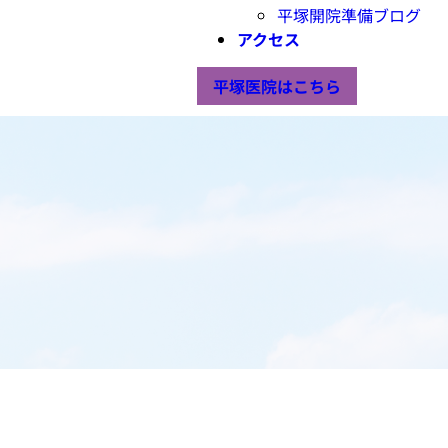
平塚開院準備ブログ
アクセス
平塚医院はこちら