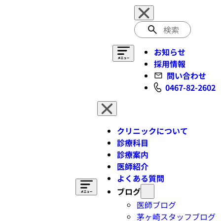
検
索
お知らせ
採用情報
問い合わせ
0467-82-2602
クリニックについて
診療科目
診療案内
医師紹介
よくある質問
ブログ
医師ブログ
茅ヶ崎スタッフブログ