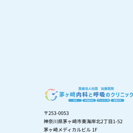
〒253-0053
神奈川県茅ヶ崎市東海岸北2丁目1-52
茅ヶ崎メディカルビル 1F