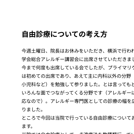
自由診療についての考え方
今週土曜日、院長はお休みをいただき、横浜で行わ
学会総合アレルギー講習会に出席させていただきま
今まで何度も出席している会でしたが、プライマリ
は初めての出席であり、あえて主に内科以外の分野
小児科など）を勉強して参りました。とは言っても
いろんな面でつながってくる分野です（アレルギー
応なので）。アレルギー専門医としての診療の幅を
りました。
ところで今回は当院で行っている自由診療について
ます。