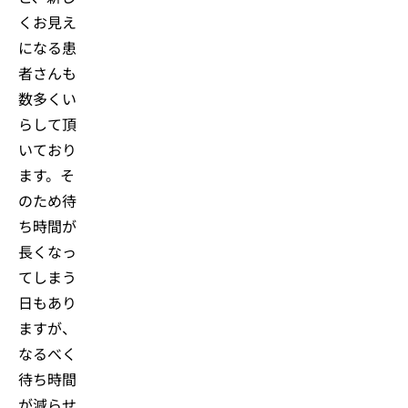
くお見え
になる患
者さんも
数多くい
らして頂
いており
ます。そ
のため待
ち時間が
長くなっ
てしまう
日もあり
ますが、
なるべく
待ち時間
が減らせ