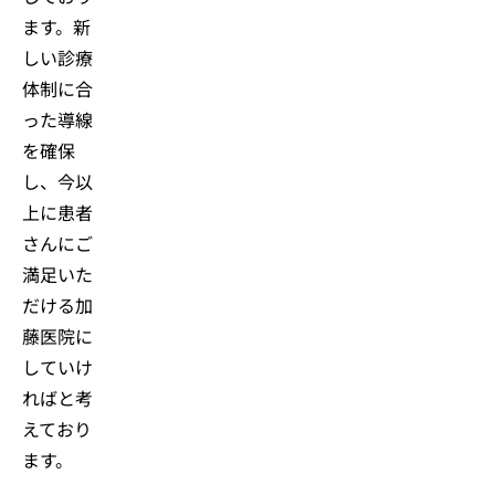
ます。新
しい診療
体制に合
った導線
を確保
し、今以
上に患者
さんにご
満足いた
だける加
藤医院に
していけ
ればと考
えており
ます。