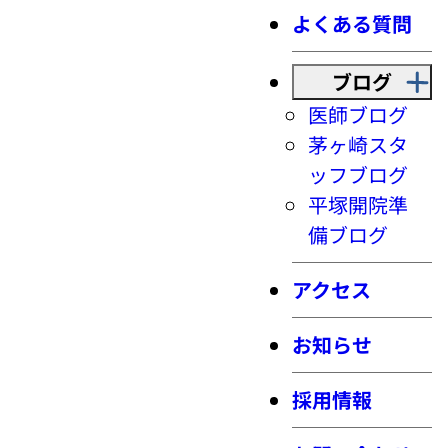
よくある質問
ブログ
医師ブログ
茅ヶ崎スタ
ッフブログ
平塚開院準
備ブログ
アクセス
お知らせ
採用情報