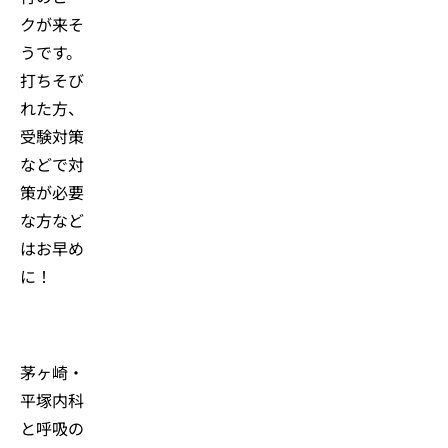
クが来そ
うです。
打ちそび
れた方、
受験対策
などで対
策が必要
な方など
はお早め
に！
茅ヶ崎・
平塚内科
と呼吸の