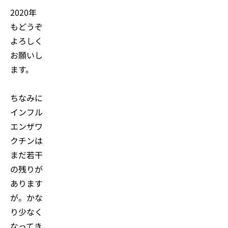
2020年
もどうぞ
よろしく
お願いし
ます。
ちなみに
インフル
エンザワ
クチンは
まだ若干
の残りが
あります
が。かな
り少なく
なってき