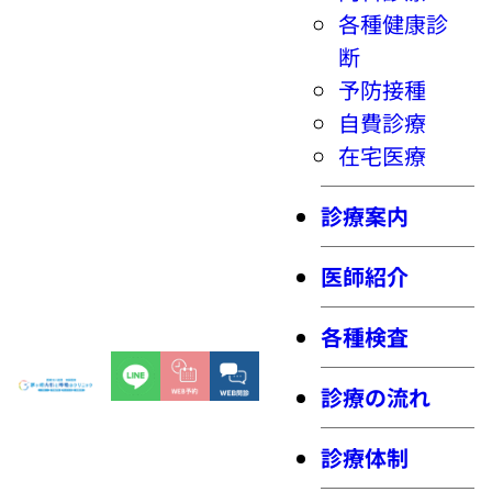
各種健康診
断
予防接種
自費診療
在宅医療
診療案内
医師紹介
各種検査
診療の流れ
診療体制