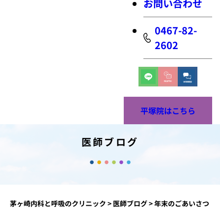
お問い合わせ
0467-82-
2602
平塚院はこちら
医師ブログ
茅ヶ崎内科と呼吸のクリニック
>
医師ブログ
>
年末のごあいさつ