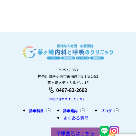
〒253-0053
神奈川県茅ヶ崎市東海岸北2丁目1-52
茅ヶ崎メディカルビル 1F
0467-82-2602
お問い合わせはこちらから
診療科目
診療案内
ブログ
よくある質問
平塚医院はこちら