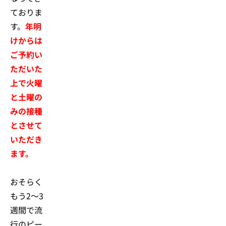
ておりま
す。
年明
けからは
ご予約い
ただいた
上で火曜
と土曜の
みの接種
とさせて
いただき
ます。
おそらく
もう2〜3
週間で流
行のピー