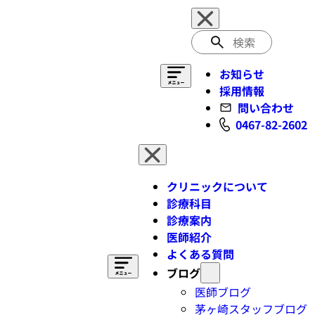
検
索
お知らせ
採用情報
問い合わせ
0467-82-2602
クリニックについて
診療科目
診療案内
医師紹介
よくある質問
ブログ
医師ブログ
茅ヶ崎スタッフブログ