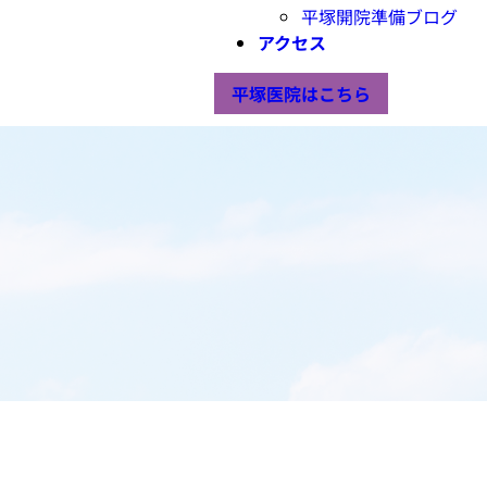
平塚開院準備ブログ
アクセス
平塚医院はこちら