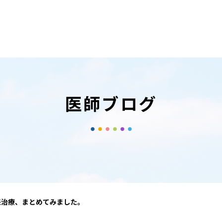
医師ブログ
来治療、まとめてみました。