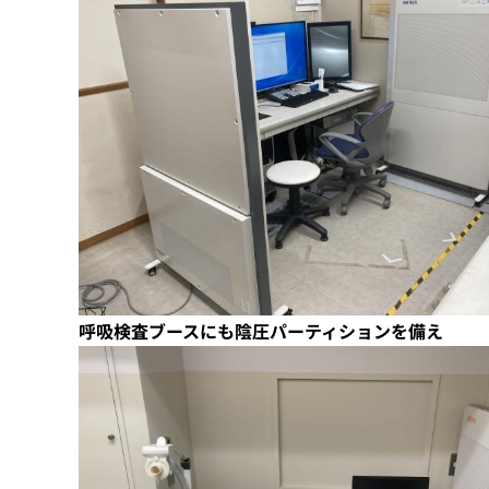
呼吸検査ブースにも陰圧パーティションを備え