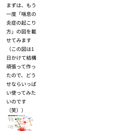
まずは、もう
一度「喘息の
炎症の起こり
方」の図を載
せてみます
（この図は1
日かけて結構
頑張って作っ
たので、どう
せならいっぱ
い使ってみた
いのです
（笑））