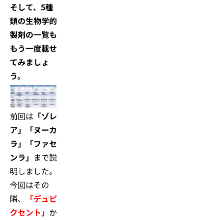
そして、5種
類の生物学的
製剤の一覧も
もう一度載せ
てみましょ
う。
前回は
「ゾレ
ア」「ヌーカ
ラ」「ファセ
ンラ」
まで説
明しました。
今回はその
隣、
「デュピ
クセント」
か