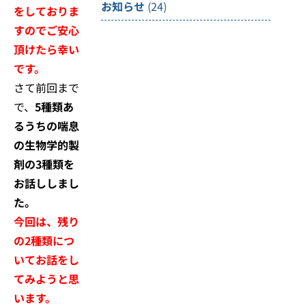
お知らせ
(24)
をしておりま
すのでご安心
頂けたら幸い
です。
さて前回まで
で、
5種類あ
るうちの喘息
の生物学的製
剤の3種類を
お話ししまし
た。
今回は、残り
の2種類につ
いてお話をし
てみようと思
います。