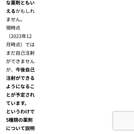
な薬剤ともい
える
かもしれ
ません。
現時点
（2023年12
月時点）では
まだ自己注射
ができません
が、
今後自己
注射ができる
ようになるこ
とが予定され
ています。
というわけで
5種類の薬剤
について説明