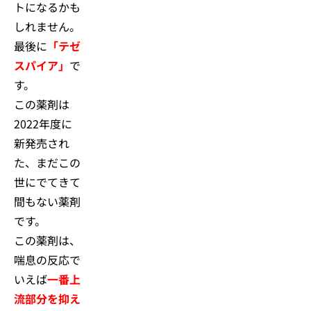
トになるかも
しれません。
最後に
「テゼ
スパイア」
で
す。
この薬剤は
2022年度に
新発売され
た、まだこの
世にでてきて
間もない薬剤
です。
この薬剤は、
喘息の反応で
いえば
一番上
流部分を抑え