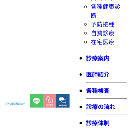
各種健康診
断
予防接種
自費診療
在宅医療
診療案内
医師紹介
各種検査
診療の流れ
診療体制