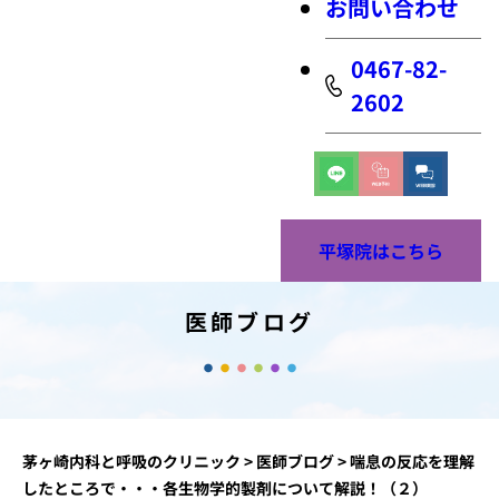
お問い合わせ
0467-82-
2602
平塚院はこちら
医師ブログ
茅ヶ崎内科と呼吸のクリニック
>
医師ブログ
>
喘息の反応を理解
したところで・・・各生物学的製剤について解説！（２）