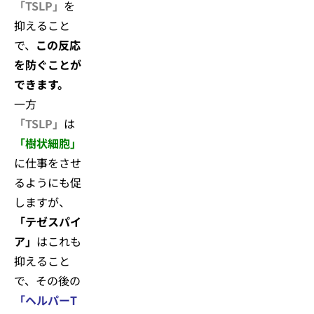
「TSLP」
を
抑えること
で、
この反応
を防ぐことが
できます。
一方
「TSLP」
は
「樹状細胞」
に仕事をさせ
るようにも促
しますが、
「テゼスパイ
ア」
はこれも
抑えること
で、その後の
「ヘルパーT