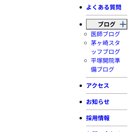
よくある質問
ブログ
医師ブログ
茅ヶ崎スタ
ッフブログ
平塚開院準
備ブログ
アクセス
お知らせ
採用情報