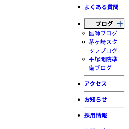
よくある質問
ブログ
医師ブログ
茅ヶ崎スタ
ッフブログ
平塚開院準
備ブログ
アクセス
お知らせ
採用情報