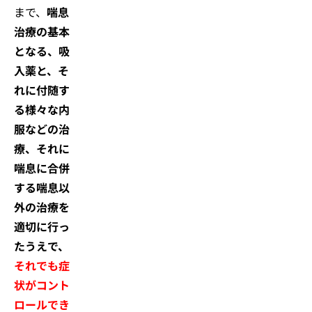
まで、
喘息
治療の基本
となる、吸
入薬と、そ
れに付随す
る様々な内
服などの治
療、それに
喘息に合併
する喘息以
外の治療を
適切に行っ
たうえで、
それでも症
状がコント
ロールでき