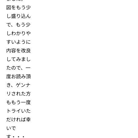
図をもう少
し盛り込ん
で、もう少
しわかりや
すいように
内容を改良
してみまし
たので、一
度お読み頂
き、ゲンナ
リされた方
ももう一度
トライいた
だければ幸
いで
す・・・