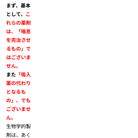
まず、基本
として、
こ
れらの薬剤
は、「喘息
を完治させ
るもの」で
はございま
せん。
また
「吸入
薬の代わり
となるも
の」、でも
ございませ
ん。
生物学的製
剤は、あく