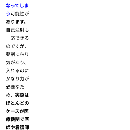
なってしま
う
可能性が
あります。
自己注射も
一応できる
のですが、
薬剤に粘り
気があり、
入れるのに
かなり力が
必要なた
め、
実際は
ほとんどの
ケースが医
療機関で医
師や看護師