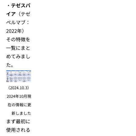
・
テゼスパ
イア
（テゼ
ペルマブ：
2022年）
その特徴を
一覧にまと
めてみまし
た。
（2024.10.3）
2024年10月現
在の情報に更
新しました
まず最初に
使用される