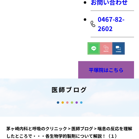
お問い合わせ
0467-82-
2602
平塚院はこちら
医師ブログ
茅ヶ崎内科と呼吸のクリニック
>
医師ブログ
>
喘息の反応を理解
したところで・・・各生物学的製剤について解説！（１）