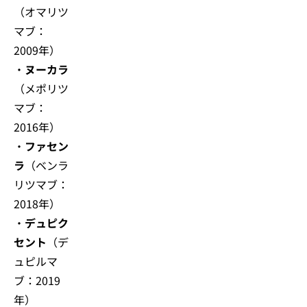
（オマリツ
マブ：
2009年）
・
ヌーカラ
（メポリツ
マブ：
2016年）
・
ファセン
ラ
（ベンラ
リツマブ：
2018年）
・
デュピク
セント
（デ
ュピルマ
ブ：2019
年）