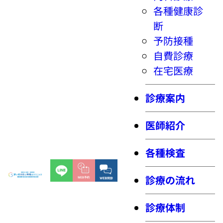
各種健康診
断
予防接種
自費診療
在宅医療
診療案内
医師紹介
各種検査
診療の流れ
診療体制