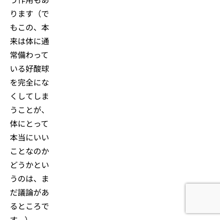
ります（で
もこの、本
来は体に通
常備わって
いる好酸球
を完全にな
くしてしま
うことが、
体にとって
本当にいい
ことなのか
どうかとい
うのは、ま
だ議論があ
るところで
す。）