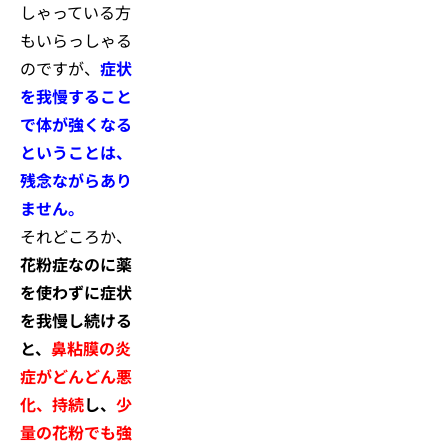
しゃっている方
もいらっしゃる
のですが、
症状
を我慢すること
で体が強くなる
ということは、
残念ながらあり
ません。
それどころか、
花粉症なのに薬
を使わずに症状
を我慢し続ける
と、
鼻粘膜の炎
症がどんどん悪
化、持続
し、
少
量の花粉でも強