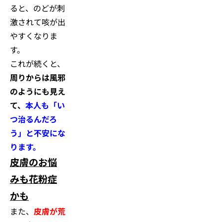
ると、のどが刺
激されて咳が出
やすくなりま
す。
これが続くと、
周りからは風邪
のようにも見え
て、
本人も「い
つ治るんだろ
う」と不安にな
ります。
皮膚のお悩
みも花粉症
かも
また、
皮膚が荒