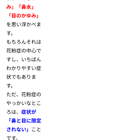
み」「鼻水」
「目のかゆみ」
を思い浮かべま
す。
もちろんそれは
花粉症の中心で
すし、いちばん
わかりやすい症
状でもありま
す。
ただ、花粉症の
やっかいなとこ
ろは、
症状が
「鼻と目に限定
されない」
こと
です。