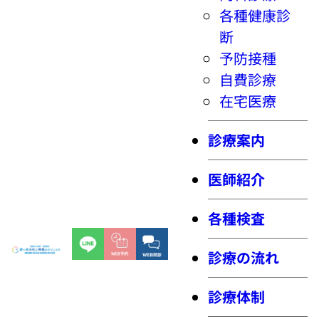
各種健康診
断
予防接種
自費診療
在宅医療
診療案内
医師紹介
各種検査
診療の流れ
診療体制