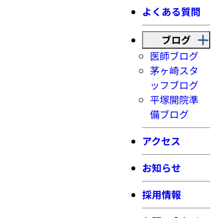
よくある質問
ブログ
医師ブログ
茅ヶ崎スタ
ッフブログ
平塚開院準
備ブログ
アクセス
お知らせ
採用情報