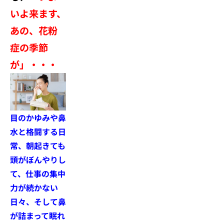
いよ来ます、
あの、花粉
症の季節
が」・・・
目のかゆみや鼻
水と格闘する日
常、朝起きても
頭がぼんやりし
て、仕事の集中
力が続かない
日々、そして鼻
が詰まって眠れ