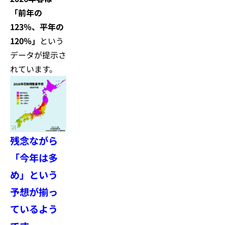
「前年の
123％、平年の
120％」
という
データが提示さ
れています。
残念ながら
「今年は多
め」という
予想が揃っ
ているよう