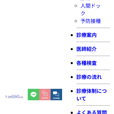
人間ドッ
ク
予防接種
診療案内
医師紹介
各種検査
診療の流れ
診療体制につ
いて
よくある質問