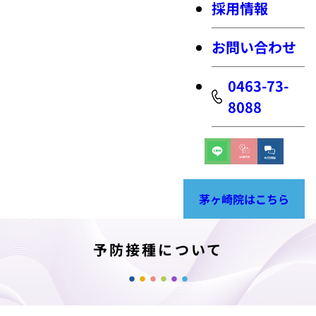
採用情報
お問い合わせ
0463-73-
8088
茅ヶ崎院はこちら
予防接種について