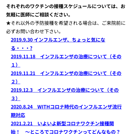
それぞれのワクチンの接種スケジュールについては、お
気軽に医師にご相談ください。
★それ以外の予防接種を希望される場合は、ご来院前に
必ずお問い合わせ下さい。
2019.9.30 インフルエンザ、ちょっと気にな
る・・・?
2019.11.18 インフルエンザの治療について（その
１）
2019.11.21 インフルエンザの治療について（その
２）
2019.12.3 インフルエンザの治療について（その
３）
2020.8.24 WITHコロナ時代のインフルエンザ流行
期対応
2021.2.21 いよいよ新型コロナワクチン接種開
始！ ～ところでコロナワクチンってどんなもの？