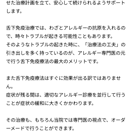
せた治療計画を立て、安心して続けられるようサポート
します。
舌下免疫治療では、わざとアレルギーの抗原を入れるの
で、時々トラブルが起きる可能性こともあります。
そのようなトラブルの起きた時に、「治療法の工夫」の
引き出しを多く持っているのが、アレルギー専門医の元
で行う舌下免疫療法の最大のメリットです。
また舌下免疫療法はすぐに効果が出る訳ではありませ
ん。
症状が残る間は、適切なアレルギー診療を並行して行う
ことが症状の緩和に大きくかかわります。
その治療も、もちろん当院では専門医の視点で、オーダ
ーメードで行うことができます。