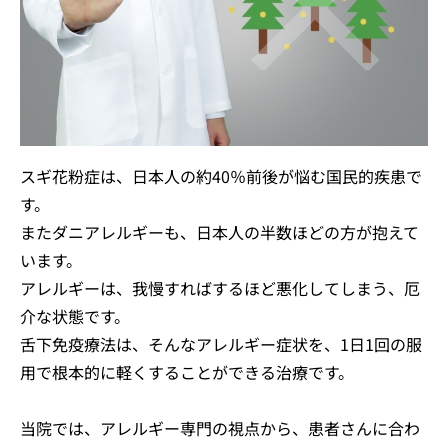
スギ花粉症は、日本人の約40％前後が悩む国民的疾患で
す。
またダニアレルギーも、日本人の半数ほどの方が抱えて
います。
アレルギーは、我慢すればするほど悪化してしまう、厄
介な状態です。
舌下免疫療法は、そんなアレルギー症状を、1日1回の服
用で根本的に軽くすることができる治療です。
当院では、アレルギー専門の視点から、患者さんに合わ