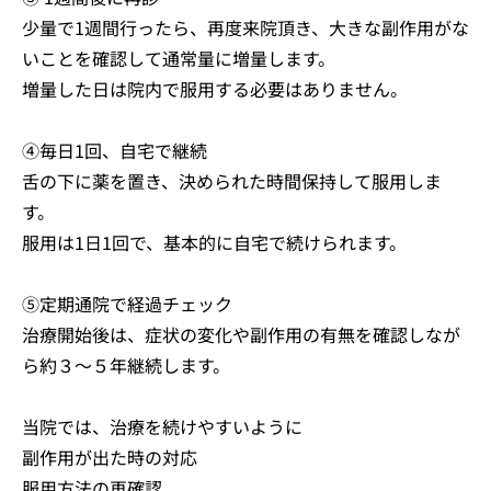
少量で1週間行ったら、再度来院頂き、大きな副作用がな
いことを確認して通常量に増量します。
増量した日は院内で服用する必要はありません。
④毎日1回、自宅で継続
舌の下に薬を置き、決められた時間保持して服用しま
す。
服用は1日1回で、基本的に自宅で続けられます。
⑤定期通院で経過チェック
治療開始後は、症状の変化や副作用の有無を確認しなが
ら約３～５年継続します。
当院では、治療を続けやすいように
副作用が出た時の対応
服用方法の再確認