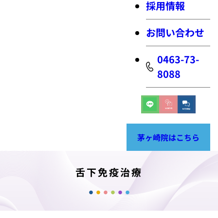
採用情報
お問い合わせ
0463-73-
8088
茅ヶ崎院はこちら
舌下免疫治療