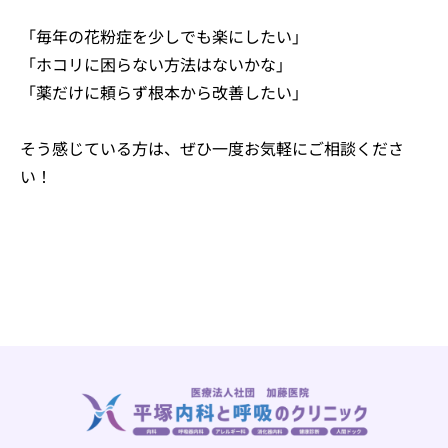
「毎年の花粉症を少しでも楽にしたい」
「ホコリに困らない方法はないかな」
「薬だけに頼らず根本から改善したい」
そう感じている方は、ぜひ一度お気軽にご相談くださ
い！