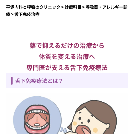
平塚内科と呼吸のクリニック
>
診療科目
>
呼吸器・アレルギー診
療
>
舌下免疫治療
薬で抑えるだけの治療から
体質を変える治療へ
専門医が支える舌下免疫療法
舌下免疫療法とは？