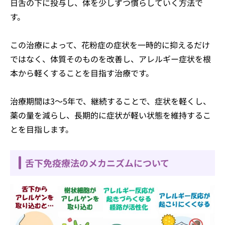
日舌の下に投与し、体を少しずつ慣らしていく方法で
す。
この治療によって、花粉症の症状を一時的に抑えるだけ
ではなく、体質そのものを改善し、アレルギー症状を根
本から軽くすることを目指す治療です。
治療期間は3〜5年で、継続することで、症状を軽くし、
薬の量を減らし、長期的に症状が軽い状態を維持するこ
とを目指します。
舌下免疫療法のメカニズムについて