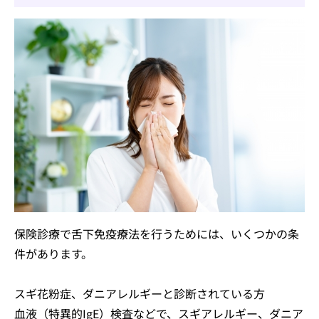
保険診療で舌下免疫療法を行うためには、いくつかの条
件があります。
スギ花粉症、ダニアレルギーと診断されている方
血液（特異的IgE）検査などで、スギアレルギー、ダニア