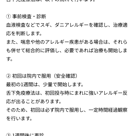
① 事前検査・診断
血液検査などでスギ、ダニアレルギーを確認し、治療適
応を判断します。
また、喘息や他のアレルギー疾患がある場合は、それら
も併せて総合的に評価し、必要であれば治療も開始しま
す。
② 初回は院内で服用（安全確認）
最初の1週間は、少量で開始します。
舌下免疫療法は、初回投与時にまれに強いアレルギー反
応が出ることがあります。
そのため、初回は必ず院内で服用し、一定時間経過観察
を行います。
③ 1週間後に再診