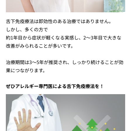
舌下免疫療法は即効性のある治療ではありません。
しかし、多くの方で
約1年目から症状が軽くなる実感し、2〜3年目で大きな
改善がみられることが多いです。
治療期間は3〜5年が推奨され、しっかり続けることが効
果につながります。
ぜひアレルギー専門医による舌下免疫療法を！