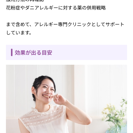
花粉症やダニアレルギーに対する薬の併用戦略
まで含めて、アレルギー専門クリニックとしてサポート
しています。
効果が出る目安