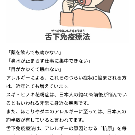
「薬を飲んでも効かない」
「鼻水が止まらず仕事に集中できない」
「目がかゆくて眠れない」
アレルギーによる、これらのつらい症状に悩まされる方
は、近年とても増えています。
スギ・ヒノキ花粉症は、日本人の約40％前後が悩んでい
るともいわれる非常に身近な疾患です。
また、ほこりやダニのアレルギーに至っては、日本人の
約半数が有していると言われてます。
舌下免疫療法は、アレルギーの原因となる「抗原」を毎