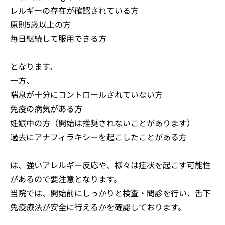
レルギーの存在が確認されている方
原則5歳以上の方
毎日継続して服用できる方
となります。
一方、
喘息が十分にコントロールされていない方
免疫の病気がある方
妊娠中の方（開始は推奨されないことがあります）
過去にアナフィラキシーを起こしたことがある方
は、強いアレルギー反応や、様々は症状を起こす可能性
があるので要注意となります。
当院では、開始前にしっかりと検査・問診を行い、舌下
免疫療法が安全に行えるかを確認しております。