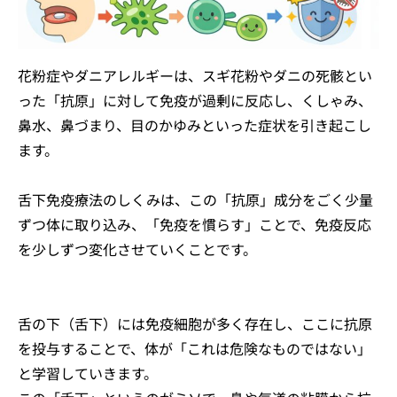
花粉症やダニアレルギーは、スギ花粉やダニの死骸とい
った「抗原」に対して免疫が過剰に反応し、くしゃみ、
鼻水、鼻づまり、目のかゆみといった症状を引き起こし
ます。
舌下免疫療法のしくみは、この「抗原」成分をごく少量
ずつ体に取り込み、「免疫を慣らす」ことで、免疫反応
を少しずつ変化させていくことです。
舌の下（舌下）には免疫細胞が多く存在し、ここに抗原
を投与することで、体が「これは危険なものではない」
と学習していきます。