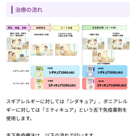
治療の流れ
スギアレルギーに対しては「シダキュア」、ダニアレル
ギーに対しては「ミティキュア」という舌下免疫薬剤を
使用します。
舌下免疫療法は、以下の流れで行います。