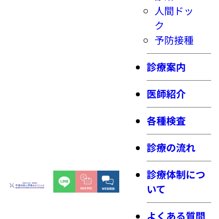
人間ドッ
ク
予防接種
診療案内
医師紹介
各種検査
診療の流れ
診療体制につ
いて
よくある質問