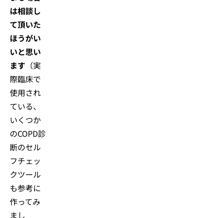
は相談し
て頂いた
ほうがい
いと思い
ます
（実
際臨床で
使用され
ている、
いくつか
のCOPD診
断のセル
フチェッ
クツール
も参考に
作ってみ
まし