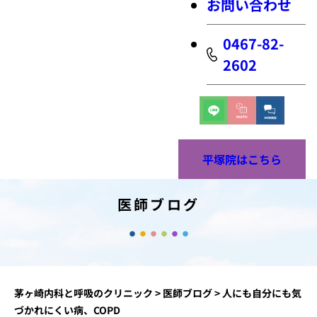
お問い合わせ
0467-82-
2602
平塚院はこちら
医師ブログ
茅ヶ崎内科と呼吸のクリニック
>
医師ブログ
>
人にも自分にも気
づかれにくい病、COPD