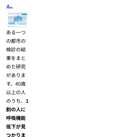
ん。
ある一つ
の都市の
検診の結
果をまと
めた研究
がありま
す。40歳
以上の人
のうち、
1
割の人に
呼吸機能
低下が見
つかりま