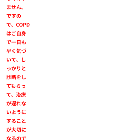
ません。
ですの
で、COPD
はご自身
で一日も
早く気づ
いて、し
っかりと
診断をし
てもらっ
て、治療
が遅れな
いように
すること
が大切に
なるので