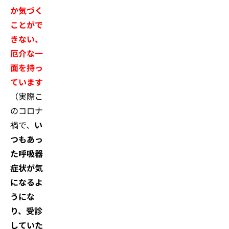
か気づく
ことがで
きない、
厄介な一
面を持っ
ています
（実際こ
のコロナ
禍で、
い
つもあっ
た呼吸器
症状が気
になるよ
うにな
り、受診
していた