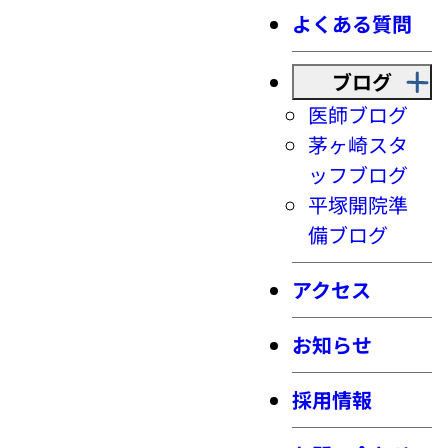
よくある質問
ブログ
医師ブログ
茅ヶ崎スタ
ッフブログ
平塚開院準
備ブログ
アクセス
お知らせ
採用情報