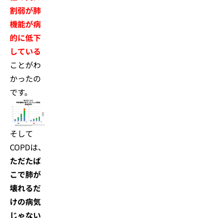
割弱が肺
機能が病
的に低下
している
ことがわ
かったの
です。
そして
COPDは、
ただたば
こで肺が
壊れるだ
けの病気
じゃない