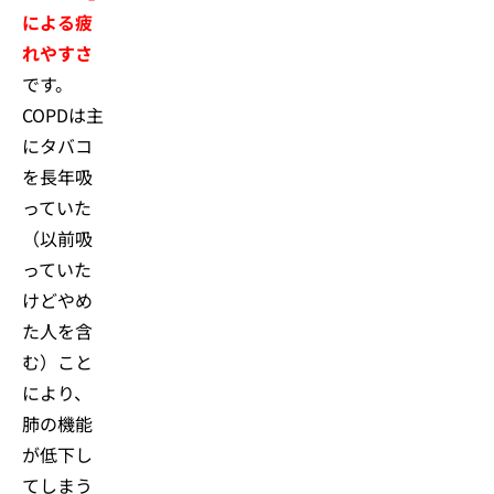
による疲
れやすさ
です。
COPDは主
にタバコ
を長年吸
っていた
（以前吸
っていた
けどやめ
た人を含
む）こと
により、
肺の機能
が低下し
てしまう