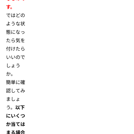
す。
ではどの
ような状
態になっ
たら気を
付けたら
いいので
しょう
か。
簡単に確
認してみ
ましょ
う。
以下
にいくつ
か当ては
まる場合