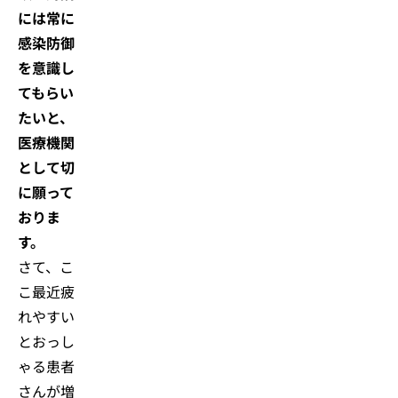
には常に
感染防御
を意識し
てもらい
たいと、
医療機関
として切
に願って
おりま
す。
さて、こ
こ最近疲
れやすい
とおっし
ゃる患者
さんが増