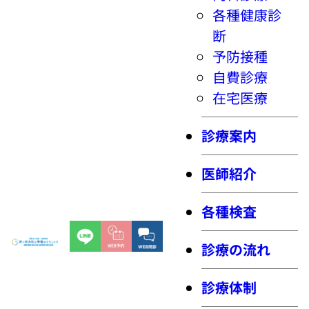
各種健康診
断
予防接種
自費診療
在宅医療
診療案内
医師紹介
各種検査
診療の流れ
診療体制