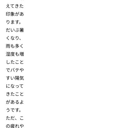
えてきた
印象があ
ります。
だいぶ暑
くなり、
雨も多く
湿度も増
したこと
でバテや
すい陽気
になって
きたこと
があるよ
うです。
ただ、こ
の疲れや