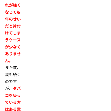
れが強く
なっても
年のせい
だと片付
けてしま
うケース
が少なく
ありませ
ん。
また咳、
痰も続く
のです
が、
タバ
コを吸っ
ている方
はある意