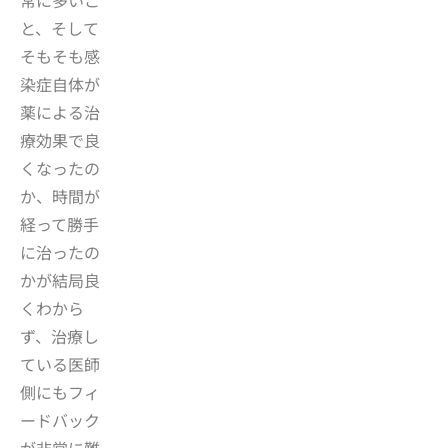
常に多いこ
と、そして
そもそも感
染症自体が
薬による治
療効果で良
くなったの
か、時間が
経って勝手
に治ったの
かが結局良
くわから
ず、治療し
ている医師
側にもフィ
ードバック