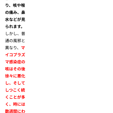
り、咳や喉
の痛み、鼻
水などが見
られます。
しかし、普
通の風邪と
異なり、
マ
イコプラズ
マ感染症の
咳はその後
徐々に悪化
し、そして
しつこく続
くことが多
く、時には
数週間にわ