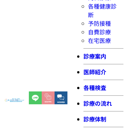
各種健康診
断
予防接種
自費診療
在宅医療
診療案内
医師紹介
各種検査
診療の流れ
診療体制