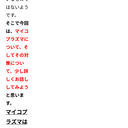
はないよう
です。
そこで今回
は、
マイコ
プラズマに
ついて、そ
してその対
策につい
て、少し詳
しくお話し
してみよう
と思いま
す。
マイコプ
ラズマは