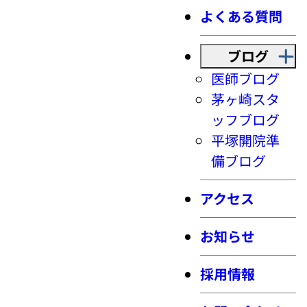
よくある質問
ブログ
医師ブログ
茅ヶ崎スタ
ッフブログ
平塚開院準
備ブログ
アクセス
お知らせ
採用情報