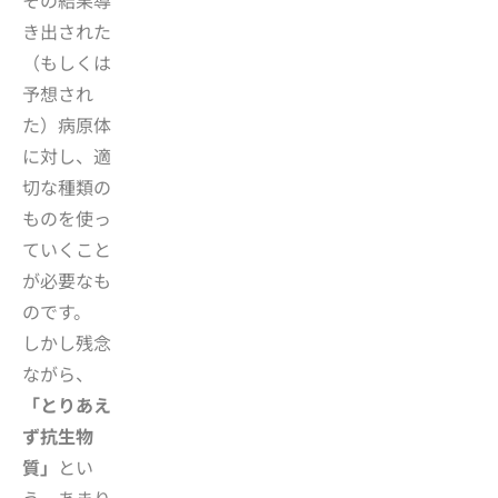
その結果導
き出された
（もしくは
予想され
た）病原体
に対し、適
切な種類の
ものを使っ
ていくこと
が必要なも
のです。
しかし残念
ながら、
「とりあえ
ず抗生物
質」
とい