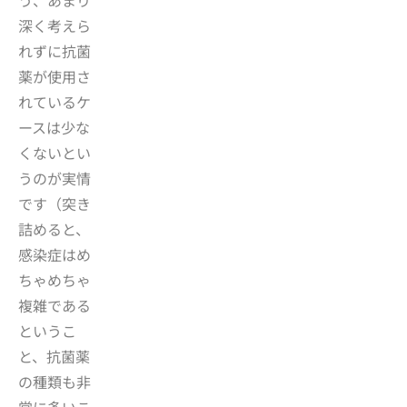
う、あまり
深く考えら
れずに抗菌
薬が使用さ
れているケ
ースは少な
くないとい
うのが実情
です（突き
詰めると、
感染症はめ
ちゃめちゃ
複雑である
というこ
と、抗菌薬
の種類も非