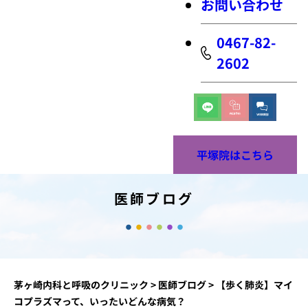
お問い合わせ
0467-82-
2602
平塚院はこちら
医師ブログ
茅ヶ崎内科と呼吸のクリニック
>
医師ブログ
>
【歩く肺炎】マイ
コプラズマって、いったいどんな病気？