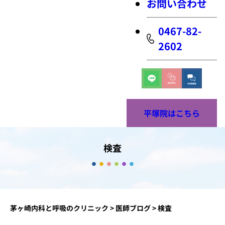
お問い合わせ
0467-82-
2602
平塚院はこちら
検査
茅ヶ崎内科と呼吸のクリニック
>
医師ブログ
>
検査