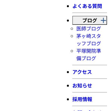
よくある質問
ブログ
医師ブログ
茅ヶ崎スタ
ッフブログ
平塚開院準
備ブログ
アクセス
お知らせ
採用情報