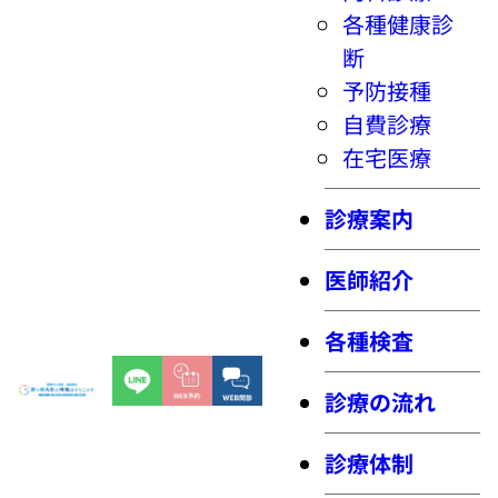
各種健康診
断
予防接種
自費診療
在宅医療
診療案内
医師紹介
各種検査
診療の流れ
診療体制