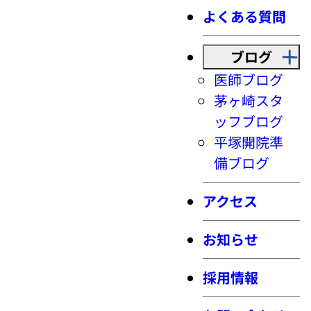
よくある質問
ブログ
医師ブログ
茅ヶ崎スタ
ッフブログ
平塚開院準
備ブログ
アクセス
お知らせ
採用情報