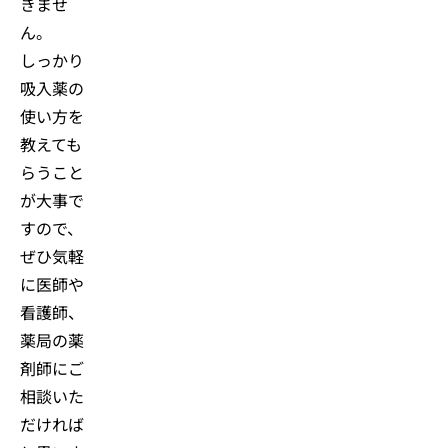
きませ
ん。
しっかり
吸入薬の
使い方を
教えても
らうこと
が大事で
すので、
ぜひ気軽
に医師や
看護師、
薬局の薬
剤師にご
相談いた
だければ