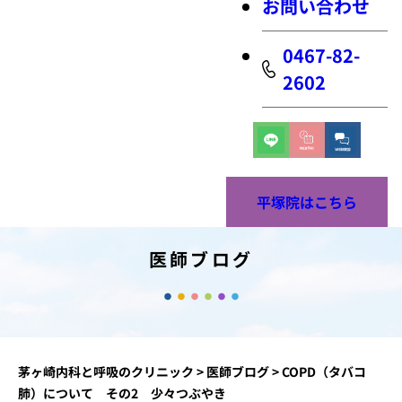
お問い合わせ
0467-82-
2602
平塚院はこちら
医師ブログ
茅ヶ崎内科と呼吸のクリニック
>
医師ブログ
>
COPD（タバコ
肺）について その2 少々つぶやき