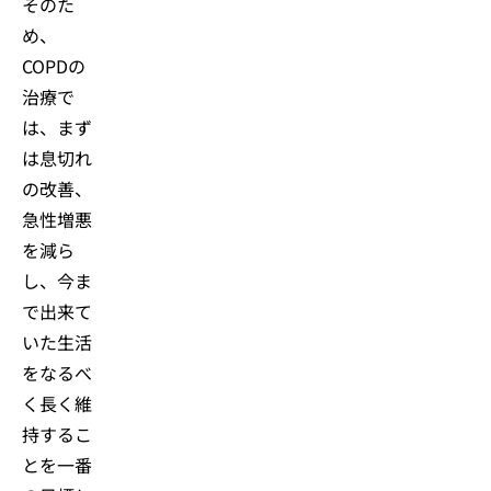
そのた
め、
COPDの
治療で
は、まず
は息切れ
の改善、
急性増悪
を減ら
し、今ま
で出来て
いた生活
をなるべ
く長く維
持するこ
とを一番