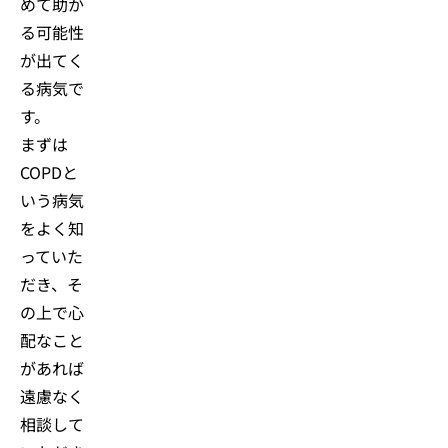
めて助か
る可能性
が出てく
る病気で
す。
まずは
COPDと
いう病気
をよく知
っていた
だき、そ
の上で心
配なこと
があれば
遠慮なく
相談して