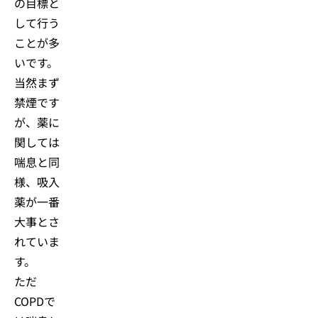
の目標と
して行う
ことが多
いです。
当然まず
禁煙です
が、薬に
関しては
喘息と同
様、吸入
薬が一番
大事とさ
れていま
す。
ただ
COPDで