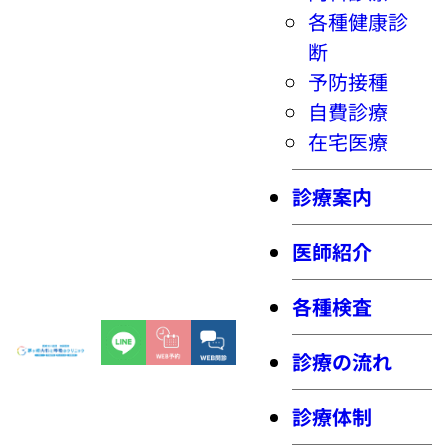
各種健康診
断
予防接種
自費診療
在宅医療
診療案内
医師紹介
各種検査
診療の流れ
診療体制