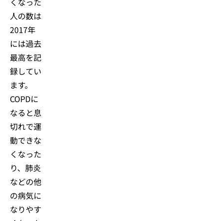
くなった
人の数は
2017年
には過去
最高を記
録してい
ます。
COPDに
なると息
切れで運
動できな
くなった
り、肺炎
などの他
の病気に
なりやす