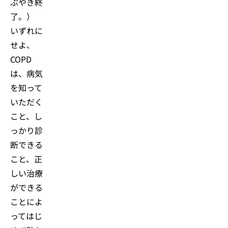
ぶやき終
了。）
いずれに
せよ、
COPD
は、病気
を知って
いただく
こと、し
っかり診
断できる
こと、正
しい治療
ができる
ことによ
ってはじ