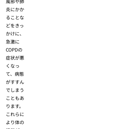
風邪や肺
炎にかか
ることな
どをきっ
かけに、
急激に
COPDの
症状が悪
くなっ
て、病態
がすすん
でしまう
こともあ
ります。
これらに
より体の