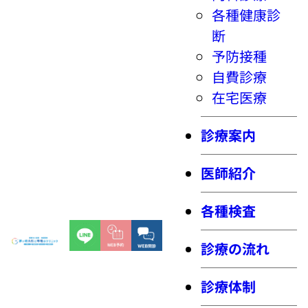
各種健康診
断
予防接種
自費診療
在宅医療
診療案内
医師紹介
各種検査
診療の流れ
診療体制