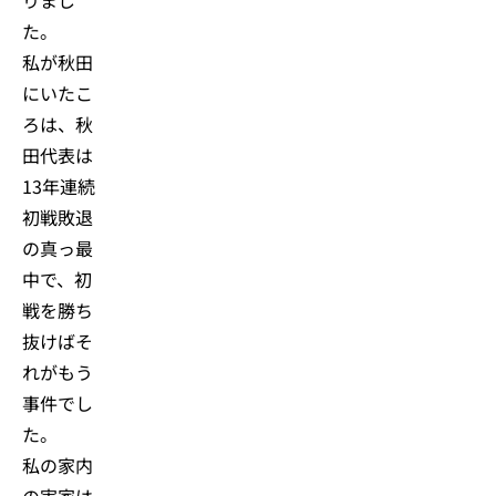
た。
私が秋田
にいたこ
ろは、秋
田代表は
13年連続
初戦敗退
の真っ最
中で、初
戦を勝ち
抜けばそ
れがもう
事件でし
た。
私の家内
の実家は