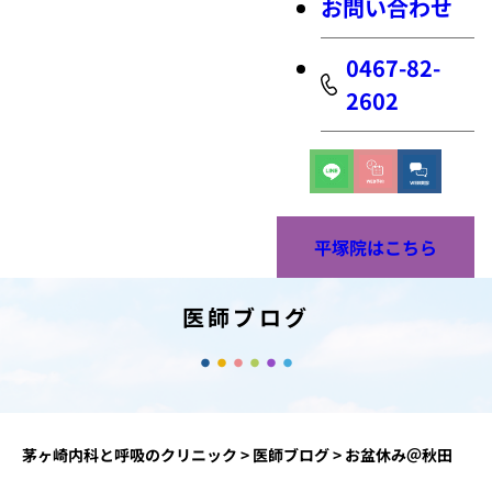
お問い合わせ
0467-82-
2602
平塚院はこちら
医師ブログ
茅ヶ崎内科と呼吸のクリニック
>
医師ブログ
>
お盆休み＠秋田