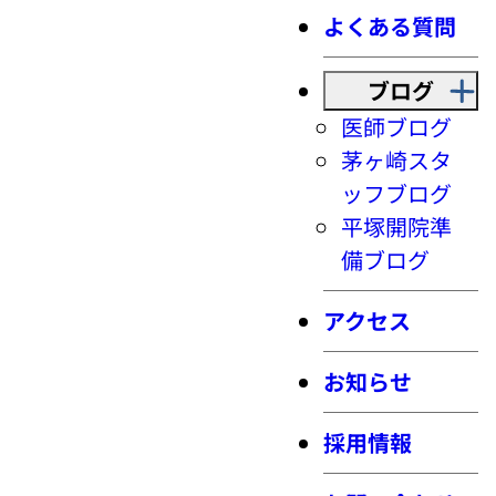
よくある質問
ブログ
医師ブログ
茅ヶ崎スタ
ッフブログ
平塚開院準
備ブログ
アクセス
お知らせ
採用情報