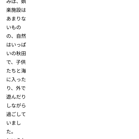
みは、娯
楽施設は
あまりな
いもの
の、自然
はいっぱ
いの秋田
で、子供
たちと海
に入った
り、外で
遊んだり
しながら
過ごして
いまし
た。