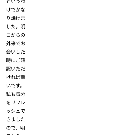
というわ
けでかな
り焼けま
した。明
日からの
外来でお
会いした
時にご確
認いただ
ければ幸
いです。
私も気分
をリフレ
ッシュで
きました
ので、明