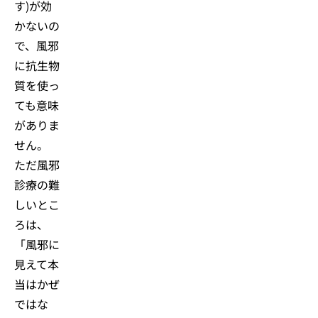
す)が効
かないの
で、風邪
に抗生物
質を使っ
ても意味
がありま
せん。
ただ風邪
診療の難
しいとこ
ろは、
「風邪に
見えて本
当はかぜ
ではな