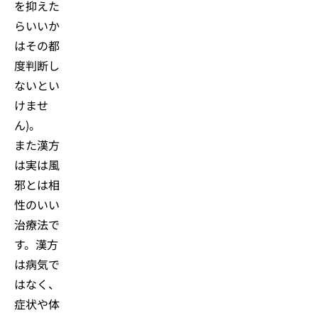
を抑えた
らいいか
はその都
度判断し
ないとい
けませ
ん)。
また漢方
は実は風
邪とは相
性のいい
治療法で
す。漢方
は病気で
はなく、
症状や体