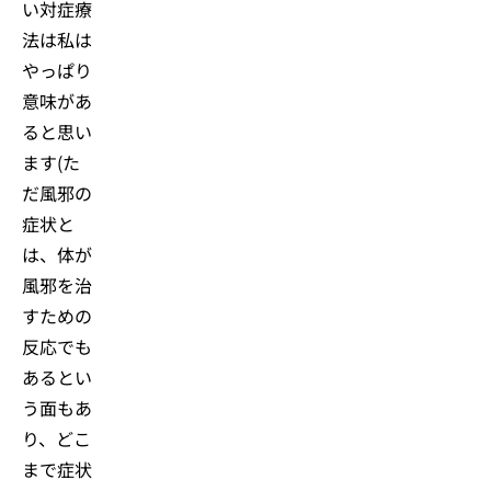
い対症療
法は私は
やっぱり
意味があ
ると思い
ます(た
だ風邪の
症状と
は、体が
風邪を治
すための
反応でも
あるとい
う面もあ
り、どこ
まで症状