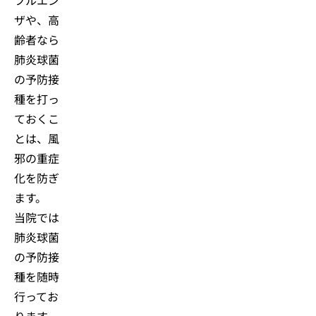
ザや、高
齢者なら
肺炎球菌
の予防接
種を打っ
ておくこ
とは、風
邪の重症
化を防ぎ
ます。
当院では
肺炎球菌
の予防接
種を随時
行ってお
ります