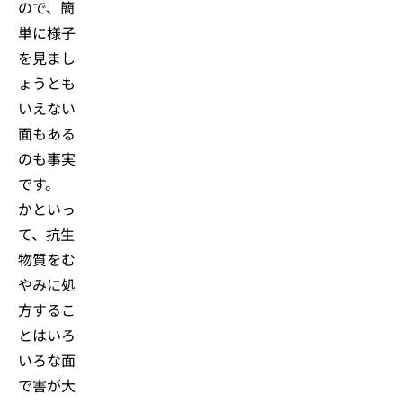
ので、簡
単に様子
を見まし
ょうとも
いえない
面もある
のも事実
です。
かといっ
て、抗生
物質をむ
やみに処
方するこ
とはいろ
いろな面
で害が大