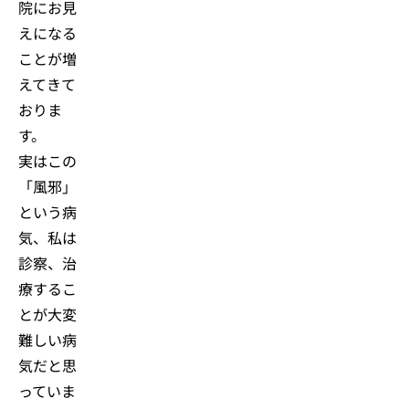
院にお見
えになる
ことが増
えてきて
おりま
す。
実はこの
「風邪」
という病
気、私は
診察、治
療するこ
とが大変
難しい病
気だと思
っていま