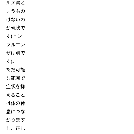
ルス薬と
いうもの
はないの
が現状で
す(イン
フルエン
ザは別で
す)。
ただ可能
な範囲で
症状を抑
えること
は体の休
息につな
がります
し、正し