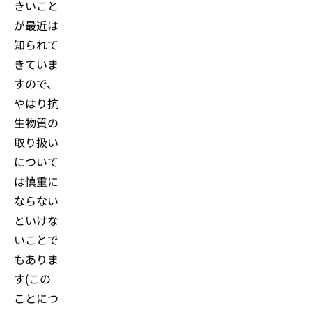
きいこと
が最近は
知られて
きていま
すので、
やはり抗
生物質の
取り扱い
について
は慎重に
ならない
といけな
いことで
もありま
す(この
ことにつ