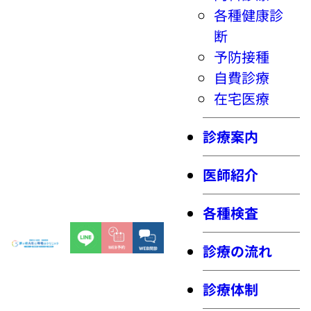
各種健康診
断
予防接種
自費診療
在宅医療
診療案内
医師紹介
各種検査
診療の流れ
診療体制