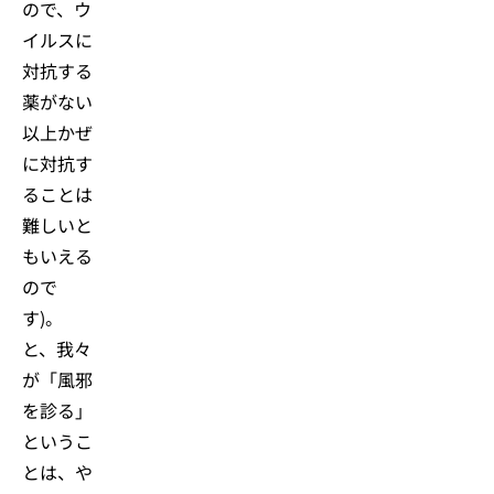
ので、ウ
イルスに
対抗する
薬がない
以上かぜ
に対抗す
ることは
難しいと
もいえる
ので
す)。
と、我々
が「風邪
を診る」
というこ
とは、や