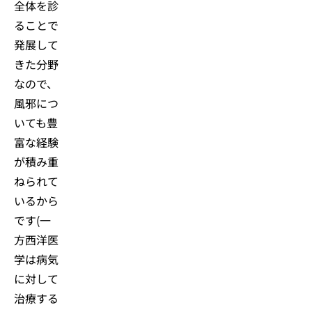
全体を診
ることで
発展して
きた分野
なので、
風邪につ
いても豊
富な経験
が積み重
ねられて
いるから
です(一
方西洋医
学は病気
に対して
治療する