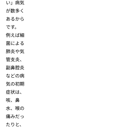
い」病気
が数多く
あるから
です。
例えば細
菌による
肺炎や気
管支炎、
副鼻腔炎
などの病
気の初期
症状は、
咳、鼻
水、喉の
痛みだっ
たりと、