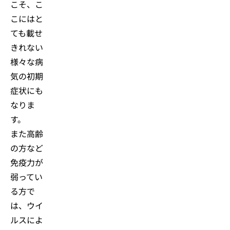
こそ、こ
こにはと
ても載せ
きれない
様々な病
気の初期
症状にも
なりま
す。
また高齢
の方など
免疫力が
弱ってい
る方で
は、ウイ
ルスによ