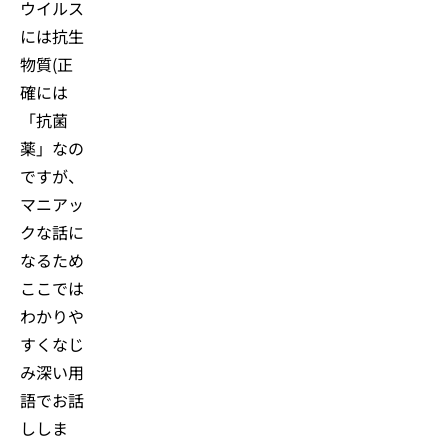
ウイルス
には抗生
物質(正
確には
「抗菌
薬」なの
ですが、
マニアッ
クな話に
なるため
ここでは
わかりや
すくなじ
み深い用
語でお話
ししま