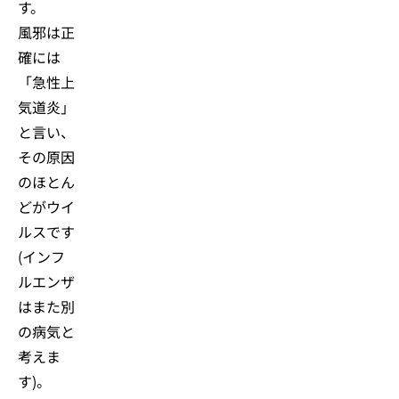
す。
風邪は正
確には
「急性上
気道炎」
と言い、
その原因
のほとん
どがウイ
ルスです
(インフ
ルエンザ
はまた別
の病気と
考えま
す)。