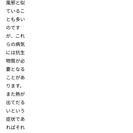
風邪と似
ているこ
とも多い
のです
が、これ
らの病気
には抗生
物質が必
要となる
ことがあ
ります。
また熱が
出てだる
いという
症状であ
ればそれ