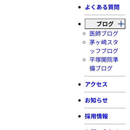
よくある質問
ブログ
医師ブログ
茅ヶ崎スタ
ッフブログ
平塚開院準
備ブログ
アクセス
お知らせ
採用情報