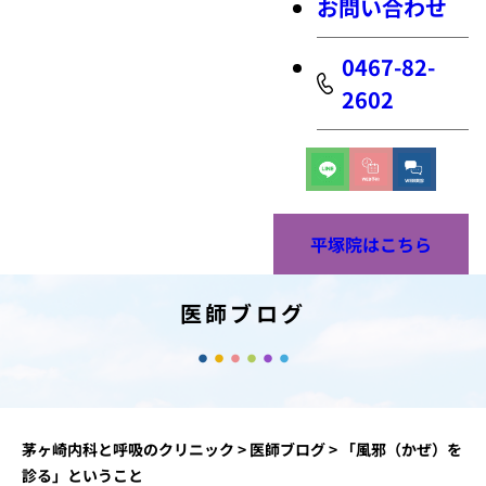
お問い合わせ
0467-82-
2602
平塚院はこちら
医師ブログ
茅ヶ崎内科と呼吸のクリニック
>
医師ブログ
>
「風邪（かぜ）を
診る」ということ