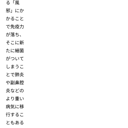
る「風
邪」にか
かること
で免疫力
が落ち、
そこに新
たに細菌
がついて
しまうこ
とで肺炎
や副鼻腔
炎などの
より重い
病気に移
行するこ
ともある