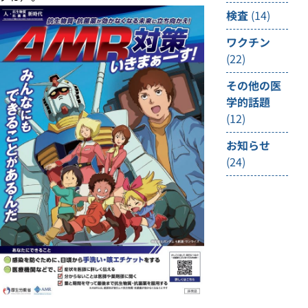
検査
(14)
ワクチン
(22)
その他の医
学的話題
(12)
お知らせ
(24)