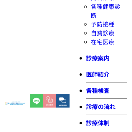
各種健康診
断
予防接種
自費診療
在宅医療
診療案内
医師紹介
各種検査
診療の流れ
診療体制