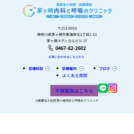
〒253-0053
神奈川県茅ヶ崎市東海岸北2丁目1-52
茅ヶ崎メディカルビル 1F
0467-82-2602
お問い合わせはこちらから
診療科目
診療案内
ブログ
よくある質問
平塚医院はこちら
©︎医療法人社団 茅ヶ崎内科と呼吸のクリニック