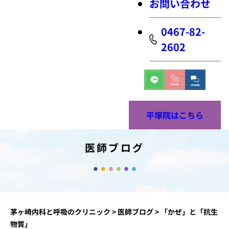
お問い合わせ
0467-82-
2602
平塚院はこちら
医師ブログ
茅ヶ崎内科と呼吸のクリニック
>
医師ブログ
>
「かぜ」と「抗生
物質」