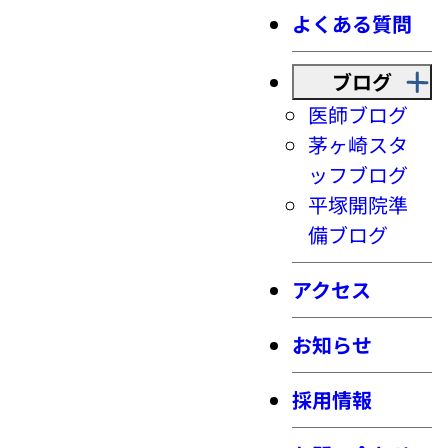
よくある質問
ブログ
医師ブログ
茅ヶ崎スタ
ッフブログ
平塚開院準
備ブログ
アクセス
お知らせ
採用情報