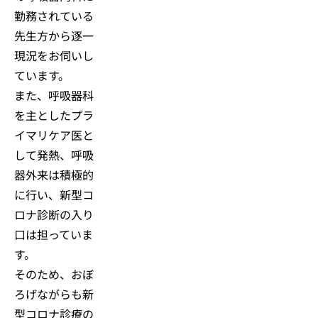
勤務されている
先生方から逐一
現況をお伺いし
ています。
また、呼吸器科
を主としたプラ
イマリケア医と
して発熱、呼吸
器外来は積極的
に行い、新型コ
ロナ診断の入り
口は担っていま
す。
そのため、おぼ
ろげながらも新
型コロナ診療の