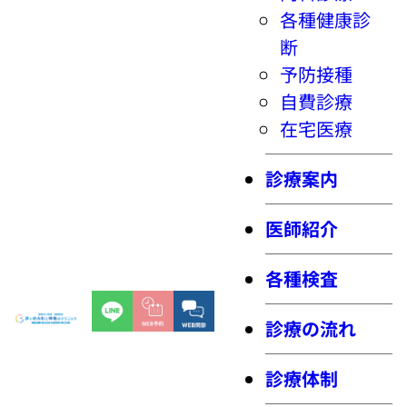
各種健康診
断
予防接種
自費診療
在宅医療
診療案内
医師紹介
各種検査
診療の流れ
診療体制