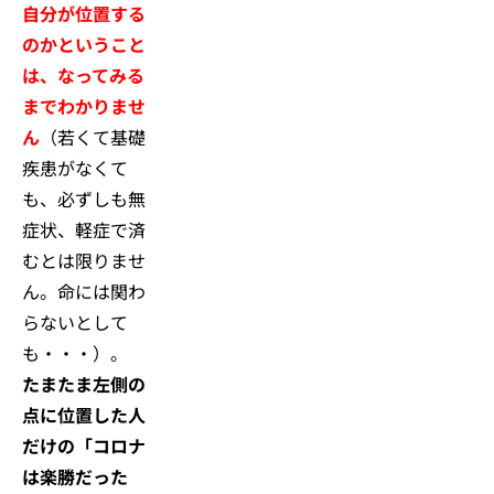
自分が位置する
のかということ
は、なってみる
までわかりませ
ん
（若くて基礎
疾患がなくて
も、必ずしも無
症状、軽症で済
むとは限りませ
ん。命には関わ
らないとして
も・・・）。
たまたま左側の
点に位置した人
だけの「コロナ
は楽勝だった