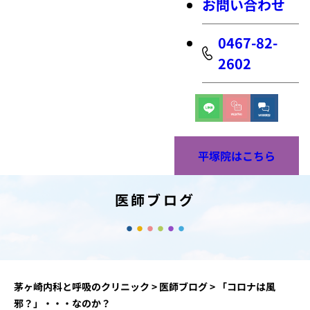
お問い合わせ
0467-82-
2602
平塚院はこちら
医師ブログ
茅ヶ崎内科と呼吸のクリニック
>
医師ブログ
>
「コロナは風
邪？」・・・なのか？