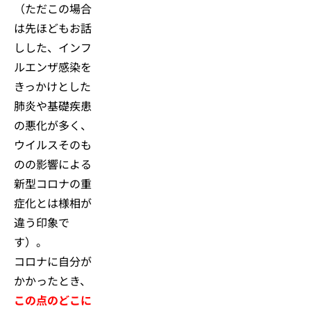
（ただこの場合
は先ほどもお話
しした、インフ
ルエンザ感染を
きっかけとした
肺炎や基礎疾患
の悪化が多く、
ウイルスそのも
のの影響による
新型コロナの重
症化とは様相が
違う印象で
す）。
コロナに自分が
かかったとき、
この点のどこに