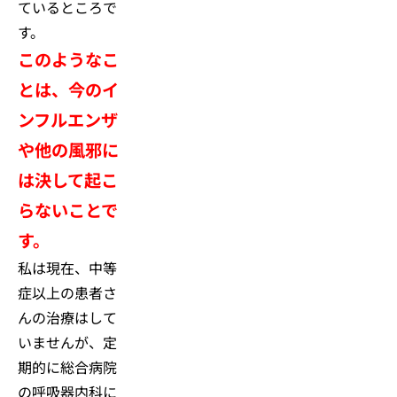
ているところで
す。
このようなこ
とは、今のイ
ンフルエンザ
や他の風邪に
は決して起こ
らないことで
す。
私は現在、中等
症以上の患者さ
んの治療はして
いませんが、定
期的に総合病院
の呼吸器内科に