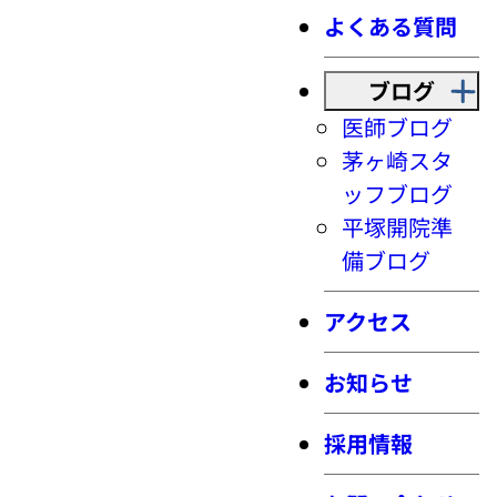
よくある質問
ブログ
医師ブログ
茅ヶ崎スタ
ッフブログ
平塚開院準
備ブログ
アクセス
お知らせ
採用情報