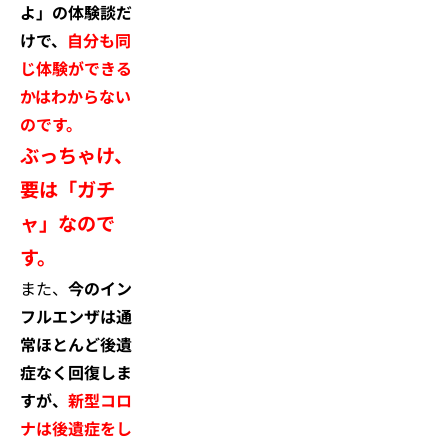
よ」の体験談だ
けで、
自分も同
じ体験ができる
かはわからない
のです。
ぶっちゃけ、
要は「ガチ
ャ」なので
す。
また、
今のイン
フルエンザは通
常ほとんど後遺
症なく回復しま
すが、
新型コロ
ナは後遺症をし