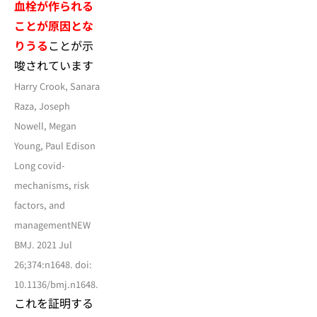
血栓が作られる
ことが原因とな
りうる
ことが示
唆されています
Harry Crook, Sanara
Raza, Joseph
Nowell, Megan
Young, Paul Edison
Long covid-
mechanisms, risk
factors, and
managementNEW
BMJ. 2021 Jul
26;374:n1648. doi:
10.1136/bmj.n1648.
これを証明する