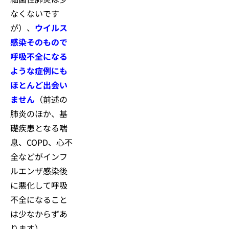
なくないです
が）、
ウイルス
感染そのもので
呼吸不全になる
ような症例にも
ほとんど出会い
ません
（前述の
肺炎のほか、基
礎疾患となる喘
息、COPD、心不
全などがインフ
ルエンザ感染後
に悪化して呼吸
不全になること
は少なからずあ
ります）。