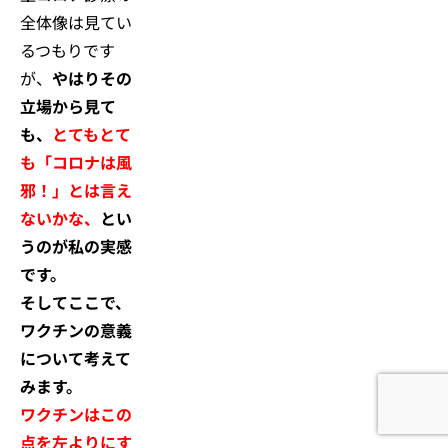
全体像は見てい
るつもりです
が、
やはりその
立場から見て
も、
とてもとて
も「コロナは風
邪！」とは言え
ないかな、
とい
うのが私の実感
です。
そしてここで、
ワクチンの意義
について考えて
みます。
ワクチンはこの
点を左よりにす