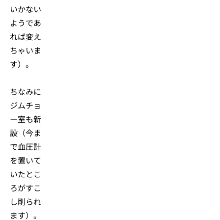
いかない
ようであ
れば変え
ちゃいま
す）。
ちなみに
ジムチョ
ー室も新
設（今ま
で血圧計
を置いて
いたとこ
ろがすこ
し削られ
ます）。