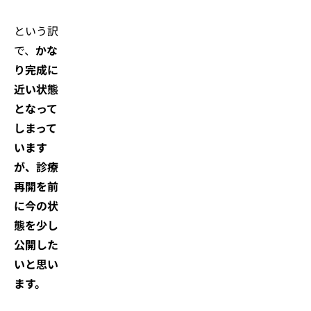
という訳
で、
かな
り完成に
近い状態
となって
しまって
います
が、診療
再開を前
に今の状
態を少し
公開した
いと思い
ます。