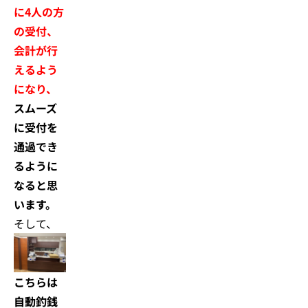
に4人の方
の受付、
会計が行
えるよう
になり、
スムーズ
に受付を
通過でき
るように
なると思
います。
そして、
こちらは
自動釣銭