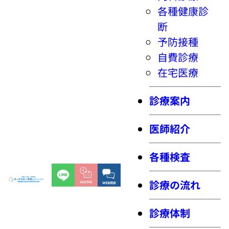
各種健康診
断
予防接種
自費診療
在宅医療
診療案内
医師紹介
各種検査
診療の流れ
診療体制