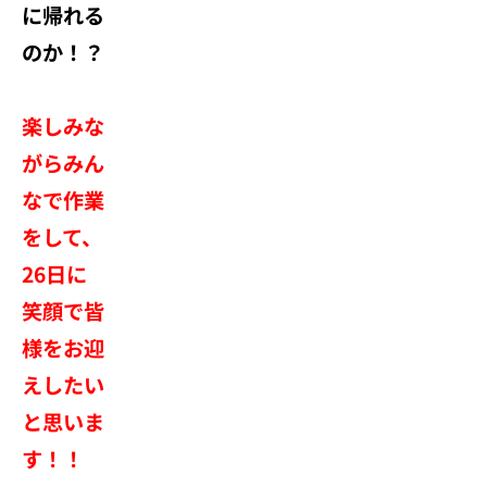
に帰れる
のか！？
楽しみな
がらみん
なで作業
をして、
26日に
笑顔で皆
様をお迎
えしたい
と思いま
す！！