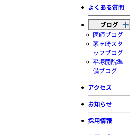
よくある質問
ブログ
医師ブログ
茅ヶ崎スタ
ッフブログ
平塚開院準
備ブログ
アクセス
お知らせ
採用情報