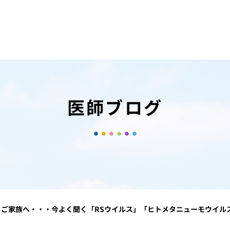
医師ブログ
らご家族へ・・・今よく聞く「RSウイルス」「ヒトメタニューモウイル