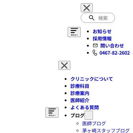
検
索
お知らせ
採用情報
問い合わせ
0467-82-2602
クリニックについて
診療科目
診療案内
医師紹介
よくある質問
ブログ
医師ブログ
茅ヶ崎スタッフブログ