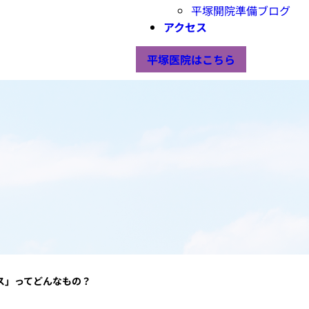
平塚開院準備ブログ
アクセス
平塚医院はこちら
ス」ってどんなもの？