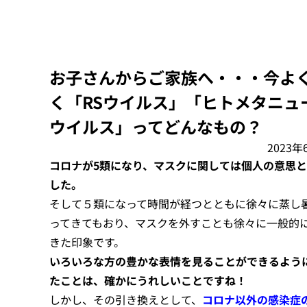
お子さんからご家族へ・・・今よ
く「RSウイルス」「ヒトメタニュ
ウイルス」ってどんなもの？
2023年
コロナが5類になり、マスクに関しては個人の意思
した。
そして５類になって時間が経つとともに徐々に蒸し
ってきてもおり、マスクを外すことも徐々に一般的
きた印象です。
いろいろな方の豊かな表情を見ることができるよう
たことは、確かにうれしいことですね！
しかし、その引き換えとして、
コロナ以外の感染症