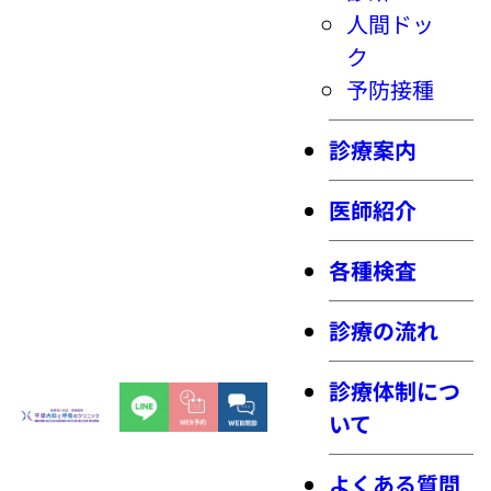
人間ドッ
ク
予防接種
診療案内
医師紹介
各種検査
診療の流れ
診療体制につ
いて
よくある質問