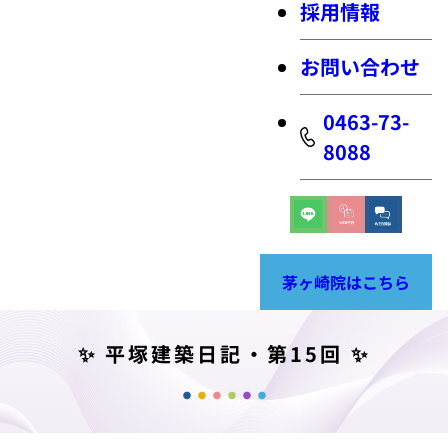
採用情報
お問い合わせ
0463-73-
8088
茅ヶ崎院はこちら
✨ 平塚建築日記・第15回 ✨