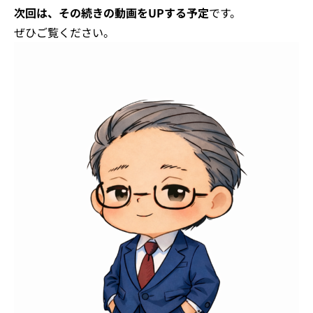
次回は、その続きの動画をUPする予定
です。
ぜひご覧ください。