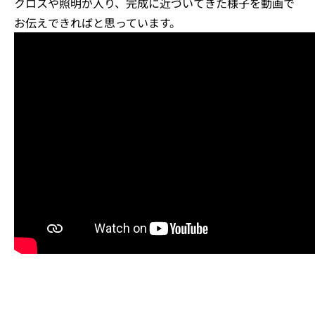
クロスや照明が入り、完成に近づいてきた様子を動画で
お伝えできればと思っています。