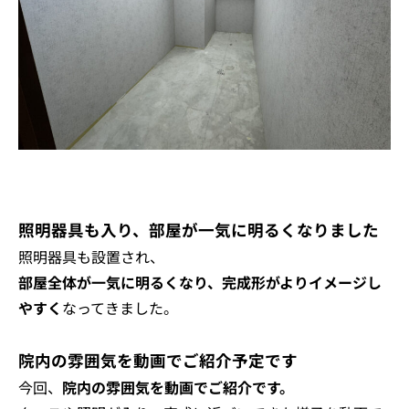
照明器具も入り、部屋が一気に明るくなりました
照明器具も設置され、
部屋全体が一気に明るくなり、完成形がよりイメージし
やすく
なってきました。
院内の雰囲気を動画でご紹介予定です
今回、
院内の雰囲気を動画でご紹介です。