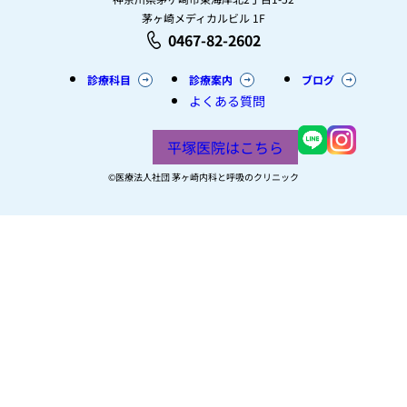
茅ヶ崎メディカルビル 1F
0467-82-2602
診療科目
診療案内
ブログ
よくある質問
平塚医院はこちら
©︎医療法人社団 茅ヶ崎内科と呼吸のクリニック