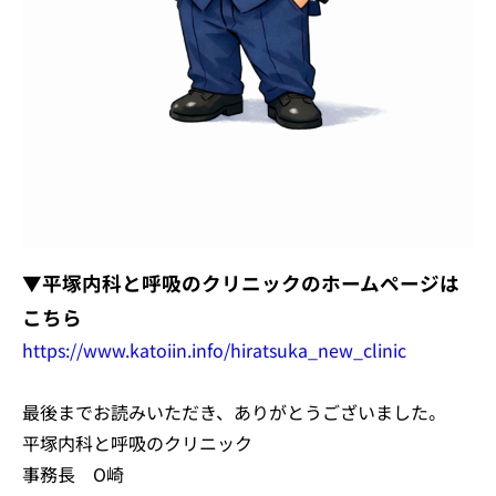
▼平塚内科と呼吸のクリニックのホームページは
こちら
https://www.katoiin.info/hiratsuka_new_clinic
最後までお読みいただき、ありがとうございました。
平塚内科と呼吸のクリニック
事務長 O崎