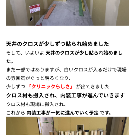
天井のクロスが少しずつ貼られ始めました
そして、いよいよ
天井のクロスが少し貼られ始めまし
た。
まだ一部ではありますが、白いクロスが入るだけで現場
の雰囲気がぐっと明るくなり、
少しずつ
「クリニックらしさ」
が出てきました
クロス材も搬入され、内装工事が進んでいきます
クロス材も現場に搬入され、
これから
内装工事が一気に進んでいく予定
です。