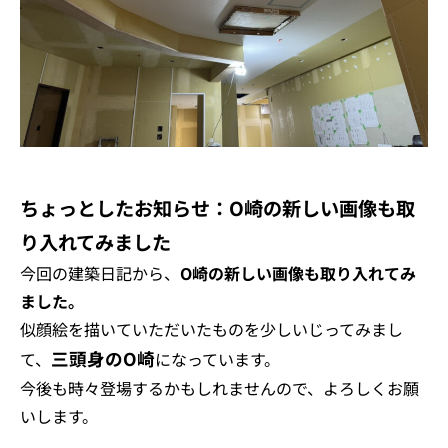
ちょっとしたお知らせ：O崎の新しい画像も取
り入れてみました
今回の建築日記から、
O崎の新しい画像も取り入れてみ
ました。
似顔絵を描いていただいたものを少しいじってみまし
三頭身のO崎
て、
になっています。
今後も時々登場するかもしれませんので、よろしくお願
いします。