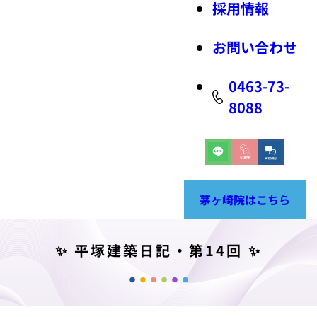
採用情報
お問い合わせ
0463-73-
8088
茅ヶ崎院はこちら
✨ 平塚建築日記・第14回 ✨