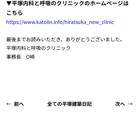
▼平塚内科と呼吸のクリニックのホームページは
こちら
https://www.katoiin.info/hiratsuka_new_clinic
最後までお読みいただき、ありがとうございました。
平塚内科と呼吸のクリニック
事務長 O崎
←
前へ
全ての平塚建築日記
次へ
→