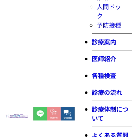
人間ドッ
ク
予防接種
診療案内
医師紹介
各種検査
診療の流れ
診療体制につ
いて
よくある質問