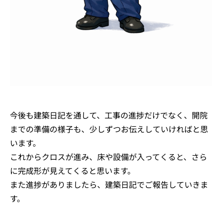
今後も建築日記を通して、工事の進捗だけでなく、開院
までの準備の様子も、少しずつお伝えしていければと思
います。
これからクロスが進み、床や設備が入ってくると、さら
に完成形が見えてくると思います。
また進捗がありましたら、建築日記でご報告していきま
す。