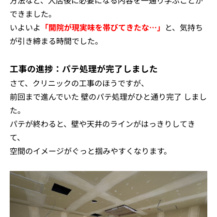
方法など、入店後に必要になる内容を一通り学ぶことが
できました。
いよいよ
「開院が現実味を帯びてきたな…」
と、気持ち
が引き締まる時間でした。
工事の進捗：パテ処理が完了しました
さて、クリニックの工事のほうですが、
前回まで進んでいた 壁のパテ処理がひと通り完了 しまし
た。
パテが終わると、壁や天井のラインがはっきりしてき
て、
空間のイメージがぐっと掴みやすくなります。