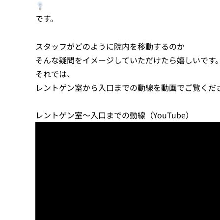
です。
スタッフがどのように院内を移動するのか
そんな疑問をイメージしていただけたら嬉しいです
それでは、
レントゲン室から入口までの動線を動画でご覧くだ
レントゲン室～入口までの動線（YouTube）