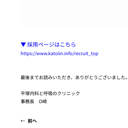
▼ 採用ページはこちら
https://www.katoiin.info/recruit_top
最後までお読みいただき、ありがとうございました
平塚内科と呼吸のクリニック
事務長 O崎
←
前へ