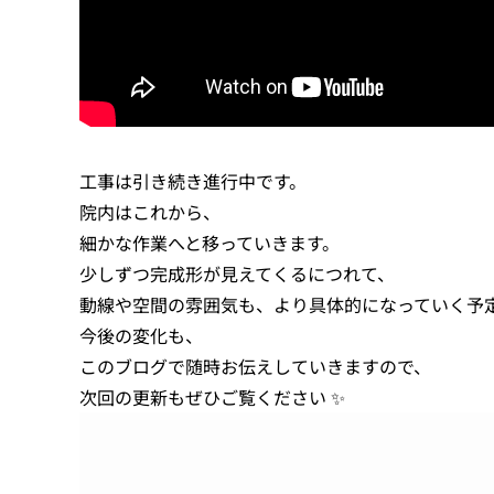
工事は引き続き進行中です。
院内はこれから、
細かな作業へと移っていきます。
少しずつ完成形が見えてくるにつれて、
動線や空間の雰囲気も、より具体的になっていく予
今後の変化も、
このブログで随時お伝えしていきますので、
次回の更新もぜひご覧ください ✨