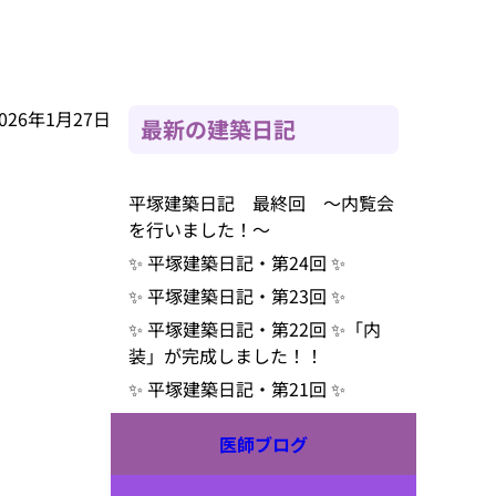
2026年1月27日
最新の建築日記
平塚建築日記 最終回 ～内覧会
を行いました！～
✨ 平塚建築日記・第24回 ✨
✨ 平塚建築日記・第23回 ✨
✨ 平塚建築日記・第22回 ✨「内
装」が完成しました！！
✨ 平塚建築日記・第21回 ✨
医師ブログ