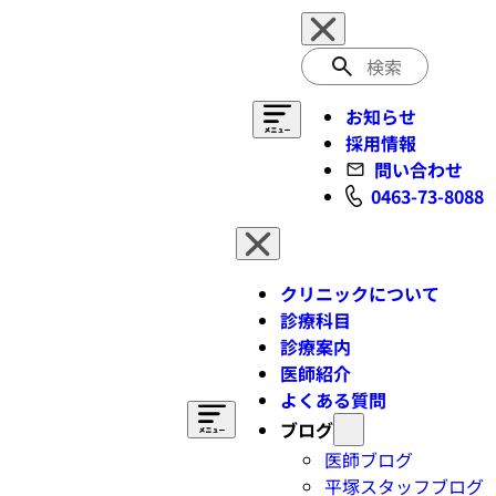
検
索
お知らせ
採用情報
問い合わせ
0463-73-8088
クリニックについて
診療科目
診療案内
医師紹介
よくある質問
ブログ
医師ブログ
平塚スタッフブログ