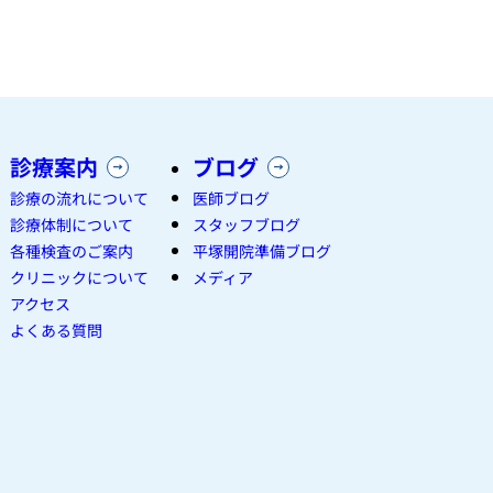
診療案内
ブログ
診療の流れについて
医師ブログ
診療体制について
スタッフブログ
各種検査のご案内
平塚開院準備ブログ
クリニックについて
メディア
アクセス
よくある質問