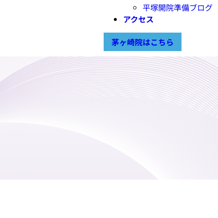
平塚開院準備ブログ
アクセス
茅ヶ崎院はこちら