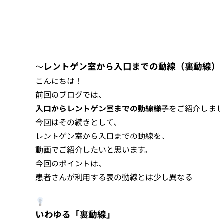
レントゲン室から入口までの動線（裏動線）
～
こんにちは！
前回のブログでは、
入口からレントゲン室までの動線様子
をご紹介しま
今回はその続きとして、
レントゲン室から入口までの動線を、
動画でご紹介したいと思います。
今回のポイントは、
患者さんが利用する表の動線とは少し異なる
いわゆる「裏動線」