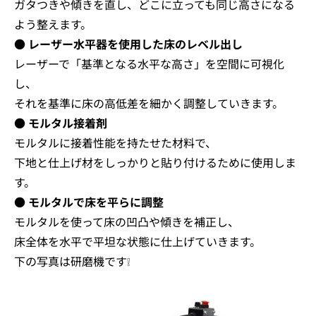
ガタつきや傾きを直し、どこに立っても同じ高さになる
よう整えます。
● レーザー水平器を使用した床のレベル出し
レーザーで「基準となる水平な高さ」を空間に可視化
し、
それを基準に床の高低差を細かく調整していきます。
● モルタル接着剤
モルタルに接着性能を持たせた材料で、
下地と仕上げ材をしっかりと貼り付けるために使用しま
す。
● モルタルで床を平らに調整
モルタルを使って床の凹凸や傾きを補正し、
床全体を水平で平坦な状態に仕上げていきます。
下の写真は研磨機です❕