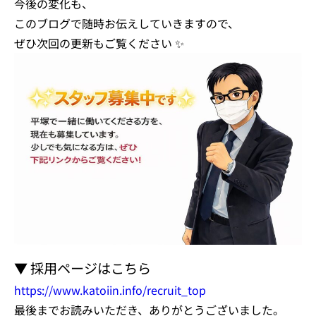
今後の変化も、
このブログで随時お伝えしていきますので、
ぜひ次回の更新もご覧ください ✨
▼ 採用ページはこちら
https://www.katoiin.info/recruit_top
最後までお読みいただき、ありがとうございました。