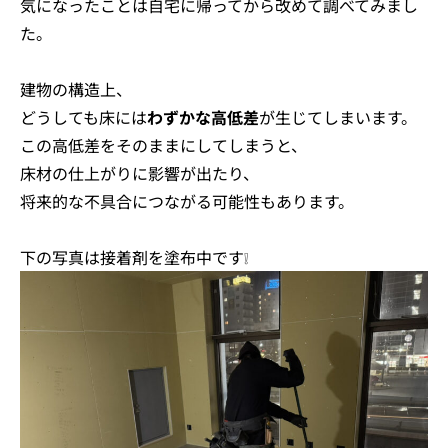
気になったことは自宅に帰ってから改めて調べてみまし
た。
建物の構造上、
どうしても床には
わずかな高低差
が生じてしまいます。
この高低差をそのままにしてしまうと、
床材の仕上がりに影響が出たり、
将来的な不具合につながる可能性もあります。
下の写真は接着剤を塗布中です❕