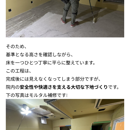
そのため、
基準となる高さを確認しながら、
床を一つひとつ丁寧に平らに整えています。
この工程は、
完成後には見えなくなってしまう部分ですが、
院内の
安全性や快適さを支える大切な下地づくり
です。
下の写真はモルタル補修です❕