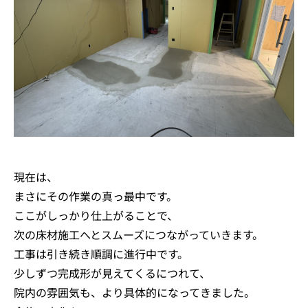
現在は、
まさにその作業の真っ最中です。
ここがしっかり仕上がることで、
次の床材施工へとスムーズにつながっていきます。
工事は引き続き順調に進行中です。
少しずつ完成形が見えてくるにつれて、
院内の雰囲気も、より具体的になってきました。