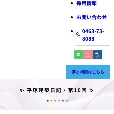
採用情報
お問い合わせ
0463-73-
8088
茅ヶ崎院はこちら
✨ 平塚建築日記・第10回 ✨