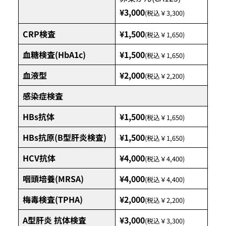
¥3,000
(税込￥3,300)
CRP検査
¥1,500
(税込￥1,650)
血糖検査(HbA1c)
¥1,500
(税込￥1,650)
血液型
¥2,000
(税込￥2,200)
感染症検査
HBs抗体
¥1,500
(税込￥1,650)
HBs抗原(B型肝炎検査)
¥1,500
(税込￥1,650)
HCV抗体
¥4,000
(税込￥4,400)
咽頭培養(MRSA)
¥4,000
(税込￥4,400)
梅毒検査(TPHA)
¥2,000
(税込￥2,200)
A型肝炎 抗体検査
¥3,000
(税込￥3,300)