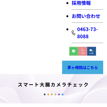
採用情報
お問い合わせ
0463-73-
8088
茅ヶ崎院はこちら
スマート大腸カメラチェック