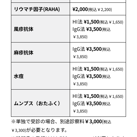
リウマチ因子(RAHA)
¥2,000
(税込￥2,200)
HI法
¥1,500
(税込￥1,650)
風疹抗体
IgG法
¥3,500
(税込
￥3,850)
IgG法
¥3,500
(税込
麻疹抗体
￥3,850)
HI法
¥1,500
(税込￥1,650)
水痘
IgG法
¥3,500
(税込
￥3,850)
HI法
¥1,500
(税込￥1,650)
ムンプス（おたふく）
IgG法
¥3,500
(税込
￥3,850)
※単独で受診の場合、別途診察料
￥3,000
(
税込
が必要となります。
￥3,300)