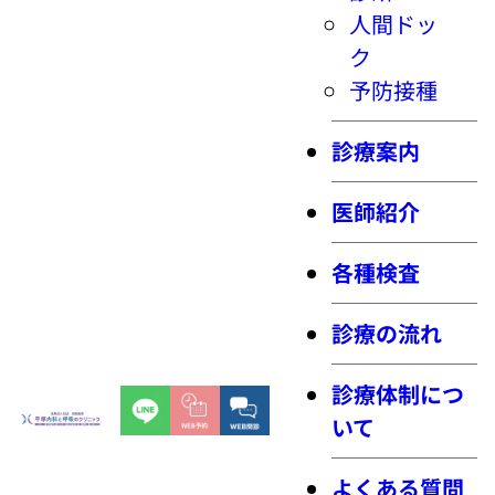
人間ドッ
ク
予防接種
診療案内
医師紹介
各種検査
診療の流れ
診療体制につ
いて
よくある質問