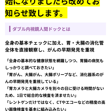
始になりましたら改めてお
知らせ致します。
ダブル内視鏡人間ドックとは
全身の基本チェックに加え、胃・大腸の消化管
全体を直接観察し、がんの早期発見を重視
「全身の基本的な健康状態を網羅しつつ、胃腸の病気も
しっかりと調べておきたい」
「胃がん、大腸がん、大腸ポリープなど、消化器系のが
んの早期発見を重視している」
「胃カメラと大腸カメラを別々の日に受ける時間がない
ため、1日で総合的な検査を済ませたい」
「レントゲンだけではなく、CTやエコーなどの精度の高
い画像検査を基本に組み込みたい」