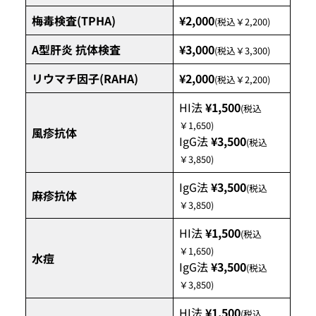
梅毒検査(TPHA)
¥2,000
(税込￥2,200)
A型肝炎 抗体検査
¥3,000
(税込￥3,300)
リウマチ因子(RAHA)
¥2,000
(税込￥2,200)
HI法
¥1,500
(税込
￥1,650)
風疹抗体
IgG法
¥3,500
(税込
￥3,850)
IgG法
¥3,500
(税込
麻疹抗体
￥3,850)
HI法
¥1,500
(税込
￥1,650)
水痘
IgG法
¥3,500
(税込
￥3,850)
HI法
¥1,500
(税込