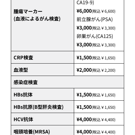
CA19-9)
¥6,000
腫瘍マーカー
(税込￥6,600)
(血液によるがん検査)
前立腺がん(PSA)
¥3,000
(税込￥3,300)
卵巣がん(CA125)
¥3,000
(税込￥3,300)
CRP検査
¥1,500
(税込￥1,650)
血液型
¥2,000
(税込￥2,200)
感染症検査
HBs抗体
¥1,500
(税込￥1,650)
HBs抗原(B型肝炎検査)
¥1,500
(税込￥1,650)
HCV抗体
¥4,000
(税込￥4,400)
咽頭培養(MRSA)
¥4,000
(税込￥4,400)