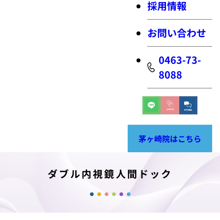
採用情報
お問い合わせ
0463-73-
8088
茅ヶ崎院はこちら
ダブル内視鏡人間ドック