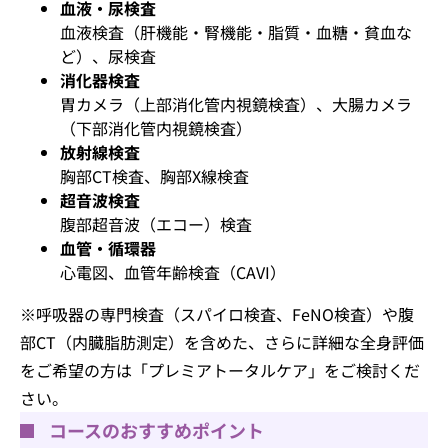
血液・尿検査
血液検査（肝機能・腎機能・脂質・血糖・貧血な
ど）、尿検査
消化器検査
胃カメラ（上部消化管内視鏡検査）、大腸カメラ
（下部消化管内視鏡検査）
放射線検査
胸部CT検査、胸部X線検査
超音波検査
腹部超音波（エコー）検査
血管・循環器
心電図、血管年齢検査（CAVI）
※呼吸器の専門検査（スパイロ検査、FeNO検査）や腹
部CT（内臓脂肪測定）を含めた、さらに詳細な全身評価
をご希望の方は「プレミアトータルケア」をご検討くだ
さい。
コースのおすすめポイント