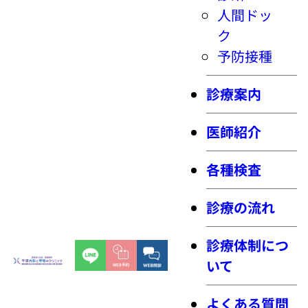
人間ドッ
ク
予防接種
診療案内
医師紹介
各種検査
診療の流れ
診療体制につ
いて
よくある質問