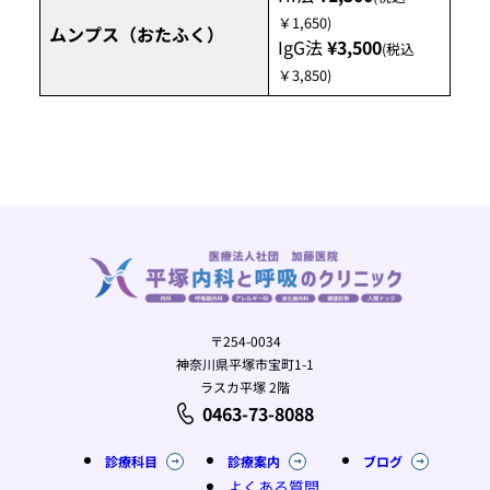
￥1,650)
ムンプス（おたふく）
IgG法
¥3,500
(税込
￥3,850)
〒254-0034
神奈川県平塚市宝町1-1
ラスカ平塚 2階
0463-73-8088
診療科目
診療案内
ブログ
よくある質問