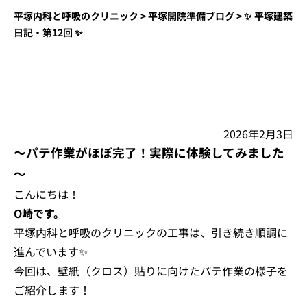
平塚内科と呼吸のクリニック
>
平塚開院準備ブログ
>
✨ 平塚建築
日記・第12回 ✨
2026年2月3日
～パテ作業がほぼ完了！実際に体験してみました
～
こんにちは！
O崎です。
平塚内科と呼吸のクリニックの工事は、引き続き順調に
進んでいます✨
今回は、壁紙（クロス）貼りに向けたパテ作業の様子を
ご紹介します！