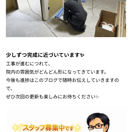
少しずつ完成に近づいています✨
工事が進むにつれて、
院内の雰囲気がどんどん形になってきています。
今後も進捗はこのブログで随時お伝えしていきますの
で、
ぜひ次回の更新も楽しみにお待ちください✨