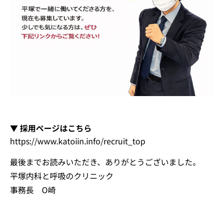
▼ 採用ページはこちら
https://www.katoiin.info/recruit_top
最後までお読みいただき、ありがとうございました。
平塚内科と呼吸のクリニック
事務長 O崎