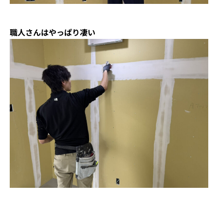
職人さんはやっぱり凄い