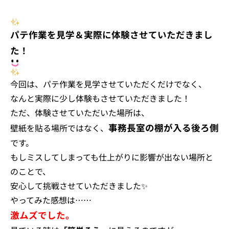
パテ作業を見学＆実際に体験させていただきまし
た！
今回は、パテ作業を見学させていただくだけでなく、
なんと実際に少し体験もさせていただきました！
ただ、体験させていただいた場所は、
事務長室の棚が入る後ろ側
壁紙を貼る場所ではなく、
です。
もしミスしてしまっても仕上がりに影響が出ない場所と
のことで、
安心して挑戦させていただきました✨
やってみた感想は……
激ムズでした。