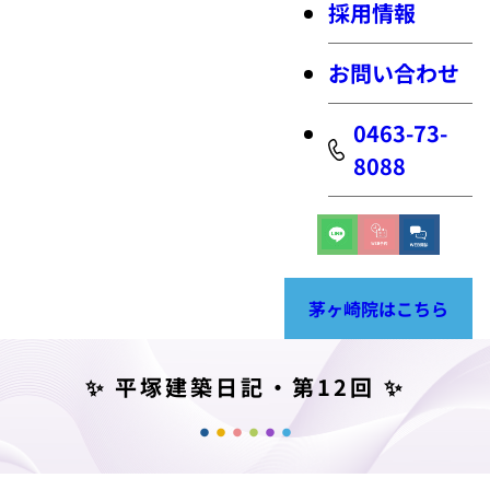
採用情報
お問い合わせ
0463-73-
8088
茅ヶ崎院はこちら
✨ 平塚建築日記・第12回 ✨