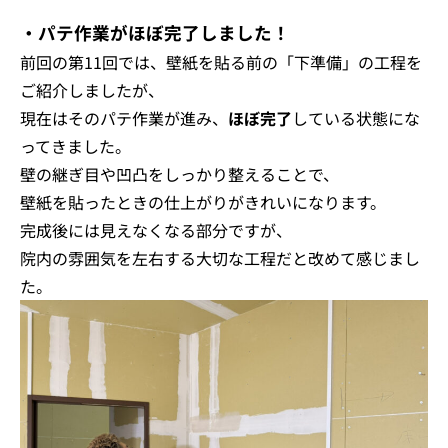
・パテ作業がほぼ完了しました！
前回の第11回では、壁紙を貼る前の「下準備」の工程を
ご紹介しましたが、
現在はそのパテ作業が進み、
ほぼ完了
している状態にな
ってきました。
壁の継ぎ目や凹凸をしっかり整えることで、
壁紙を貼ったときの仕上がりがきれいになります。
完成後には見えなくなる部分ですが、
院内の雰囲気を左右する大切な工程だと改めて感じまし
た。