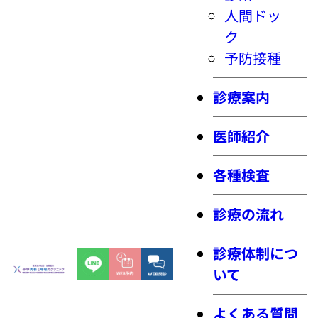
人間ドッ
ク
予防接種
診療案内
医師紹介
各種検査
診療の流れ
診療体制につ
いて
よくある質問