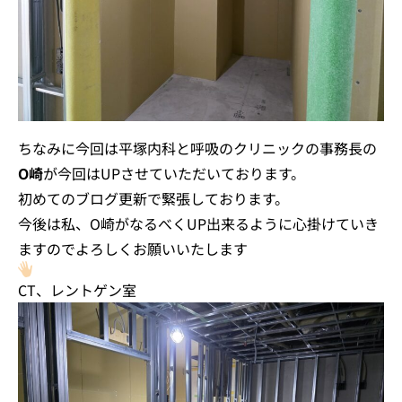
ちなみに今回は平塚内科と呼吸のクリニックの事務長の
O崎
が今回はUPさせていただいております。
初めてのブログ更新で緊張しております。
今後は私、O崎がなるべくUP出来るように心掛けていき
ますのでよろしくお願いいたします
CT、レントゲン室