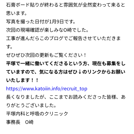
石膏ボード貼りが終わると雰囲気が全然変わって来ると
思います。
写真を撮った日付が1月9日です。
次回の現場確認が楽しみなO崎でした。
工事が進んだらこのブログでご報告させていただきま
す。
ぜひぜひ次回の更新もご覧ください！
平塚で一緒に働いてくださるという方、現在も募集をし
ていますので、気になる方はぜひ↓のリンクからお願い
いたします！！
https://www.katoiin.info/recruit_top
長くなりましたが、ここまでお読みくださった皆様、あ
りがとうございました。
平塚内科と呼吸のクリニック
事務長 O崎