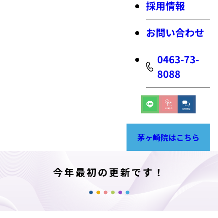
採用情報
お問い合わせ
0463-73-
8088
茅ヶ崎院はこちら
今年最初の更新です！