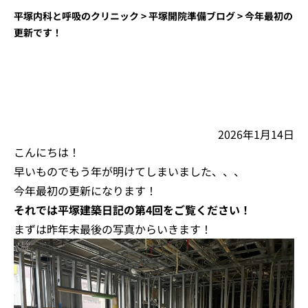
平塚内科と呼吸のクリニック
>
平塚開院準備ブログ
>
今年最初の
更新です！
2026年1月14日
こんにちは！
早いものでもう年が明けてしまいました、、、
今年最初の更新になります！
それでは平塚建築日記の第4回をご覧ください！
まずは昨年末最後の写真からいきます！