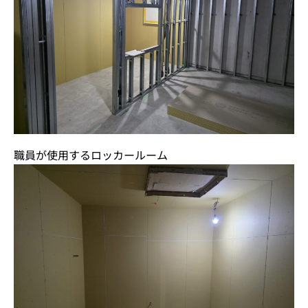
職員が使用するロッカールーム