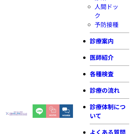
人間ドッ
ク
予防接種
診療案内
医師紹介
各種検査
診療の流れ
診療体制につ
いて
よくある質問