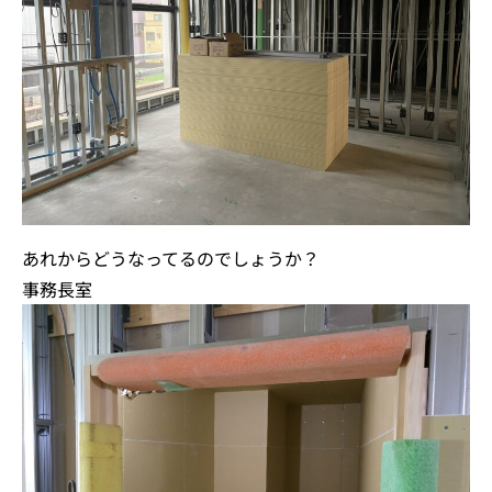
あれからどうなってるのでしょうか？
事務長室