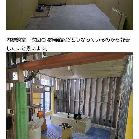
内視鏡室 次回の現場確認でどうなっているのかを報告
したいと思います。