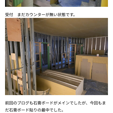
受付 まだカウンターが無い状態です。
前回のブログも石膏ボードがメインでしたが、今回もま
だ石膏ボード貼りの最中でした。