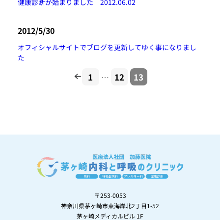
健康診断が始まりました 2012.06.02
2012/5/30
オフィシャルサイトでブログを更新してゆく事になりまし
た
1
12
13
…
〒253-0053
神奈川県茅ヶ崎市東海岸北2丁目1-52
茅ヶ崎メディカルビル 1F