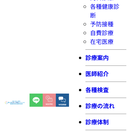
各種健康診
断
予防接種
自費診療
在宅医療
診療案内
医師紹介
各種検査
診療の流れ
診療体制