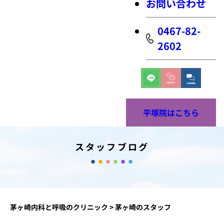
お問い合わせ
0467-82-
2602
平塚院はこちら
スタッフブログ
茅ヶ崎内科と呼吸のクリニック
>
茅ヶ崎のスタッフ