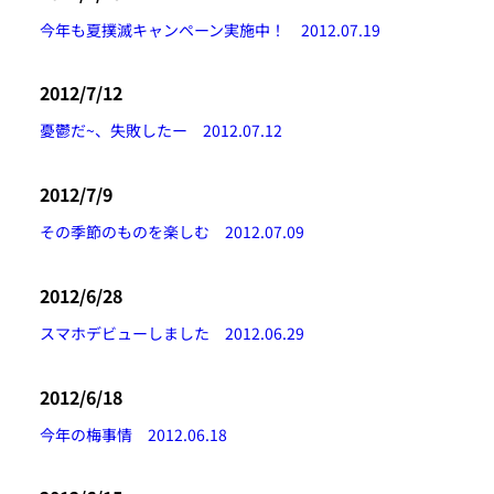
今年も夏撲滅キャンペーン実施中！ 2012.07.19
2012/7/12
憂鬱だ~、失敗したー 2012.07.12
2012/7/9
その季節のものを楽しむ 2012.07.09
2012/6/28
スマホデビューしました 2012.06.29
2012/6/18
今年の梅事情 2012.06.18