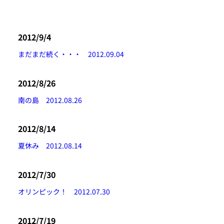
2012/9/4
まだまだ続く・・・ 2012.09.04
2012/8/26
南の島 2012.08.26
2012/8/14
夏休み 2012.08.14
2012/7/30
オリンピック！ 2012.07.30
2012/7/19