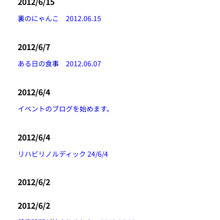
2012/6/15
裏のにゃんこ 2012.06.15
2012/6/7
ある日の食事 2012.06.07
2012/6/4
イベントのブログを始めます。
2012/6/4
リハビリノルディック 24/6/4
2012/6/2
2012/6/2