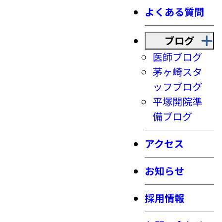
よくある質問
ブログ
医師ブログ
茅ヶ崎スタ
ッフブログ
平塚開院準
備ブログ
アクセス
お知らせ
採用情報