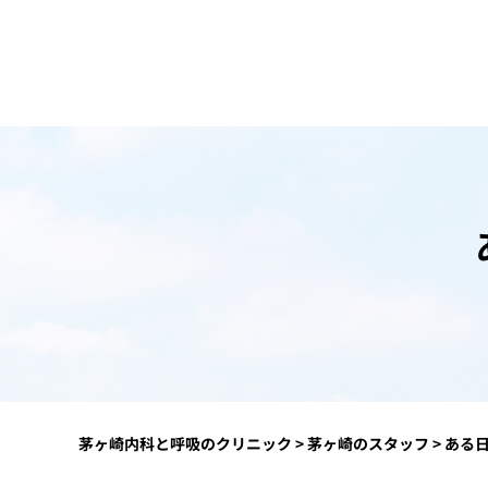
茅ヶ崎内科と呼吸のクリニック
>
茅ヶ崎のスタッフ
>
ある日