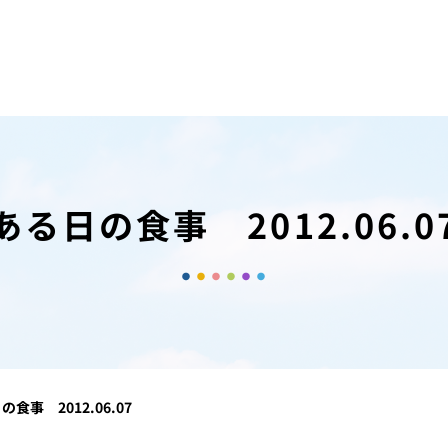
ある日の食事 2012.06.0
の食事 2012.06.07