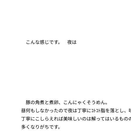
こんな感じです。 夜は
豚の角煮と煮卵、こんにゃくそうめん。
昼何もしなかったので夜は丁寧にｺﾄｺﾄ脂を落とし
丁寧にこしらえれば美味しいのは解ってはいるもの
多くなりがちです。