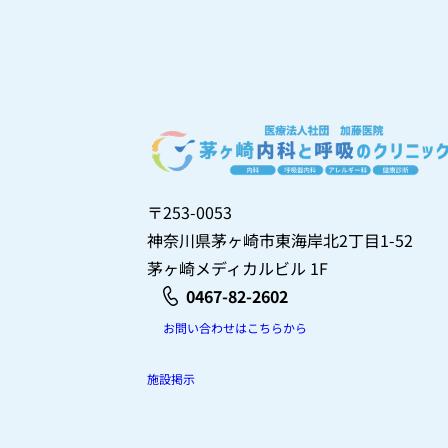
〒253-0053
神奈川県茅ヶ崎市東海岸北2丁目1-52
茅ヶ崎メディカルビル 1F
0467-82-2602
お問い合わせはこちらから
施設掲示