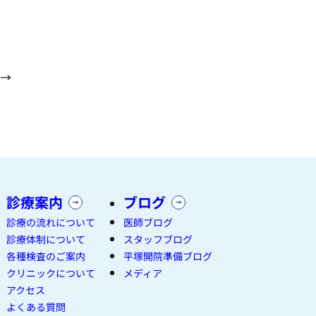
→
診療案内
ブログ
診療の流れについて
医師ブログ
診療体制について
スタッフブログ
各種検査のご案内
平塚開院準備ブログ
クリニックについて
メディア
アクセス
よくある質問