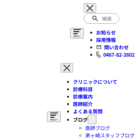
検
索
お知らせ
採用情報
問い合わせ
0467-82-2602
クリニックについて
診療科目
診療案内
医師紹介
よくある質問
ブログ
医師ブログ
茅ヶ崎スタッフブログ