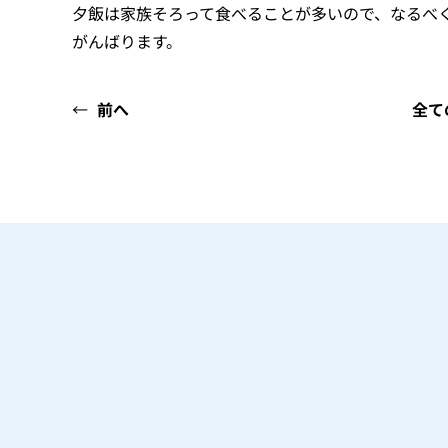
夕飯は家族そろって食べることが多いので、なるべ
がんばります。
←
前へ
全て