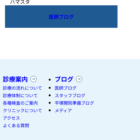
ハマスタ
医師ブログ
診療案内
ブログ
診療の流れについて
医師ブログ
診療体制について
スタッフブログ
各種検査のご案内
平塚開院準備ブログ
クリニックについて
メディア
アクセス
よくある質問