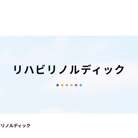
リハビリノルディック
ビリノルディック