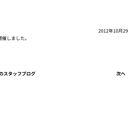
2012年10月2
開催しました。
のスタッフブログ
次へ