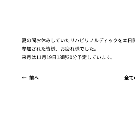
夏の間お休みしていたリハビリノルディックを本日
参加された皆様、お疲れ様でした。
来月は11月19日13時30分予定しています。
←
前へ
全て