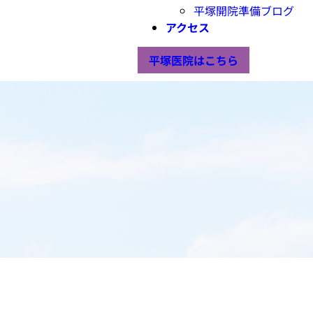
平塚開院準備ブログ
アクセス
平塚医院はこちら