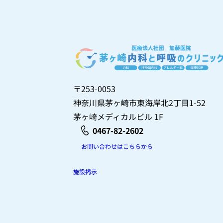
〒253-0053
神奈川県茅ヶ崎市東海岸北2丁目1-52
茅ヶ崎メディカルビル 1F
0467-82-2602
お問い合わせはこちらから
施設掲示