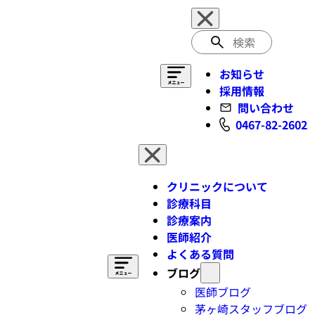
検
索
お知らせ
採用情報
問い合わせ
0467-82-2602
クリニックについて
診療科目
診療案内
医師紹介
よくある質問
ブログ
医師ブログ
茅ヶ崎スタッフブログ