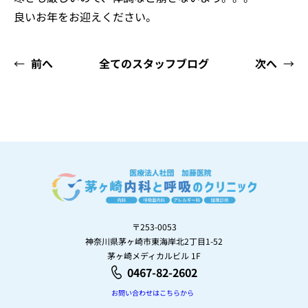
良いお年をお迎えください。
←
前へ
全てのスタッフブログ
次へ
→
〒253-0053
神奈川県茅ヶ崎市東海岸北2丁目1-52
茅ヶ崎メディカルビル 1F
0467-82-2602
お問い合わせはこちらから