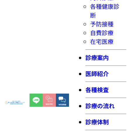
各種健康診
断
予防接種
自費診療
在宅医療
診療案内
医師紹介
各種検査
診療の流れ
診療体制