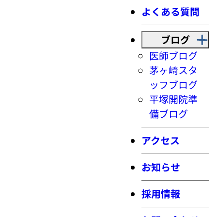
よくある質問
ブログ
医師ブログ
茅ヶ崎スタ
ッフブログ
平塚開院準
備ブログ
アクセス
お知らせ
採用情報