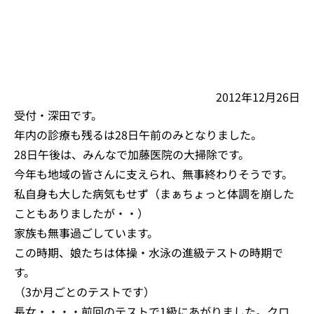
2012年12月26日
受付・深田です。
年内の診療も残るは28日午前のみとなりました。
28日午後は、みんなで加藤医院の大掃除です。
今年も地域の皆さんに支えられ、無事終わりそうです。
私自身も大した病気もせず（まぁちょっと体調を崩した
こともありましたが・・）
家族も無事過ごしています。
この時期、娘たちは体操・水泳の進級テストの時期で
す。
（3か月ごとのテストです）
長女・・・・前回のテストで1級にあがりました。クロ