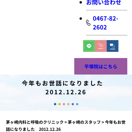
お問い合わせ
0467-82-
2602
平塚院はこちら
今年もお世話になりました
2012.12.26
茅ヶ崎内科と呼吸のクリニック
>
茅ヶ崎のスタッフ
>
今年もお世
話になりました 2012.12.26