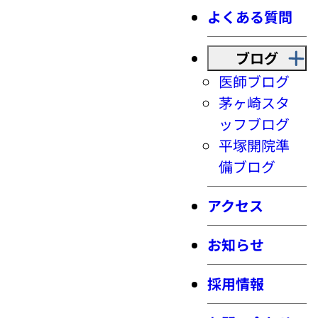
よくある質問
ブログ
医師ブログ
茅ヶ崎スタ
ッフブログ
平塚開院準
備ブログ
アクセス
お知らせ
採用情報