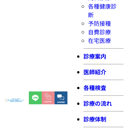
各種健康診
断
予防接種
自費診療
在宅医療
診療案内
医師紹介
各種検査
診療の流れ
診療体制