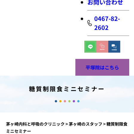
お問い合わせ
0467-82-
2602
平塚院はこちら
糖質制限食ミニセミナー
茅ヶ崎内科と呼吸のクリニック
>
茅ヶ崎のスタッフ
>
糖質制限食
ミニセミナー