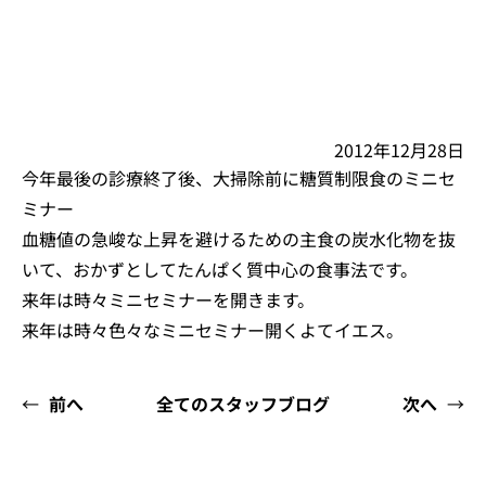
2012年12月28日
今年最後の診療終了後、大掃除前に糖質制限食のミニセ
ミナー
血糖値の急峻な上昇を避けるための主食の炭水化物を抜
いて、おかずとしてたんぱく質中心の食事法です。
来年は時々ミニセミナーを開きます。
来年は時々色々なミニセミナー開くよてイエス。
←
前へ
全てのスタッフブログ
次へ
→