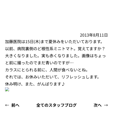
2013年8月11日
加藤医院は15日(木)まで夏休みをいただいております。
以前、病院裏側のど根性系ミニトマト。覚えてますか？
大きくなりました。実も赤くなりました。画像はちょっ
と前に撮ったのでまだ青いのですが…
カラスにとられる前に、人間が食べないとね。
それでは、お休みいただいて、リフレッシュします。
休み明け、また、がんばります♪
←
前へ
全てのスタッフブログ
次へ
→