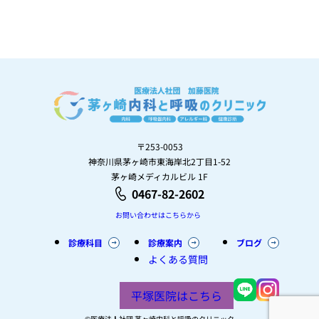
〒253-0053
神奈川県茅ヶ崎市東海岸北2丁目1-52
茅ヶ崎メディカルビル 1F
0467-82-2602
お問い合わせはこちらから
診療科目
診療案内
ブログ
よくある質問
平塚医院はこちら
©︎医療法人社団 茅ヶ崎内科と呼吸のクリニック