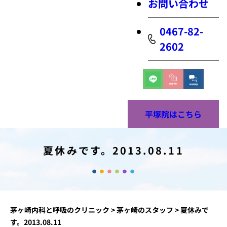
お問い合わせ
0467-82-
2602
平塚院はこちら
夏休みです。2013.08.11
茅ヶ崎内科と呼吸のクリニック
>
茅ヶ崎のスタッフ
>
夏休みで
す。2013.08.11