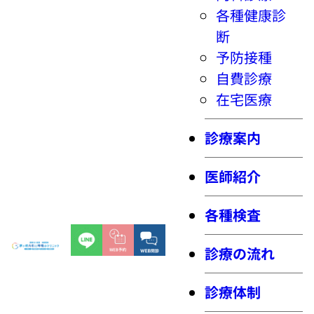
各種健康診
断
予防接種
自費診療
在宅医療
診療案内
医師紹介
各種検査
診療の流れ
診療体制