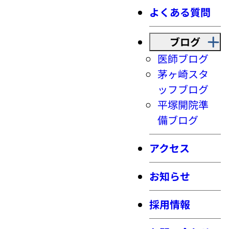
よくある質問
ブログ
医師ブログ
茅ヶ崎スタ
ッフブログ
平塚開院準
備ブログ
アクセス
お知らせ
採用情報