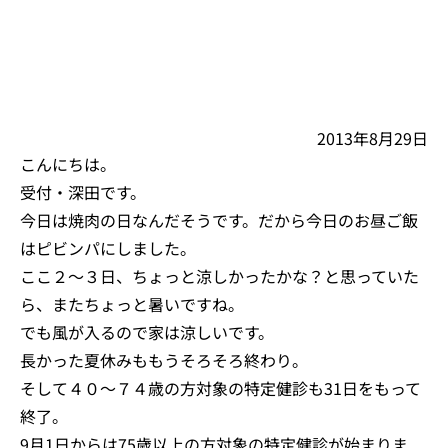
2013年8月29日
こんにちは。
受付・深田です。
今日は焼肉の日なんだそうです。だから今日のお昼ご飯
はピビンパにしました。
ここ２～３日、ちょっと涼しかったかな？と思っていた
ら、またちょっと暑いですね。
でも風が入るので家は涼しいです。
長かった夏休みももうそろそろ終わり。
そして４０～７４歳の方対象の特定健診も31日をもって
終了。
9月1日からは75歳以上の方対象の特定健診が始まりま