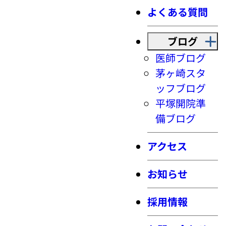
よくある質問
ブログ
医師ブログ
茅ヶ崎スタ
ッフブログ
平塚開院準
備ブログ
アクセス
お知らせ
採用情報