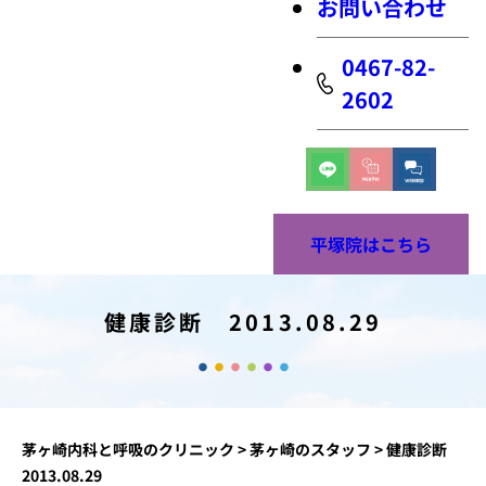
お問い合わせ
0467-82-
2602
平塚院はこちら
健康診断 2013.08.29
茅ヶ崎内科と呼吸のクリニック
>
茅ヶ崎のスタッフ
>
健康診断
2013.08.29