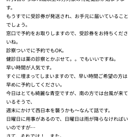
す。
もうすでに受診券が発送され、お手元に届いていること
でしょう。
窓口で予約をお取りしますので、受診券をお持ちくださ
いね。
診察ついでに予約でもOK。
健診日は薬の診察とかぶせて。。でもいいですね。
早い時間が人気です。
すぐに埋まってしまいますので、早い時間ご希望の方は
早めに予約してください。
今日はとても綺麗な青空ですが、南の方では台風が来て
いるそうで、
週末にかけて西日本を襲うかも～なんて話です。
日曜日に用事があるので、日曜日は雨が降らなければい
いのですが…
さて、それでは！ また。