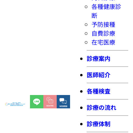
各種健康診
断
予防接種
自費診療
在宅医療
診療案内
医師紹介
各種検査
診療の流れ
診療体制