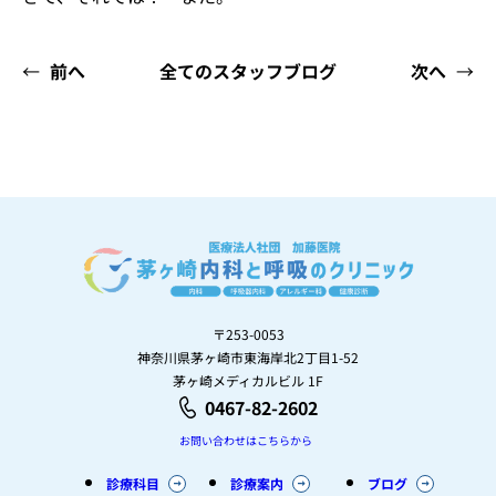
←
前へ
全てのスタッフブログ
次へ
→
〒253-0053
神奈川県茅ヶ崎市東海岸北2丁目1-52
茅ヶ崎メディカルビル 1F
0467-82-2602
お問い合わせはこちらから
診療科目
診療案内
ブログ