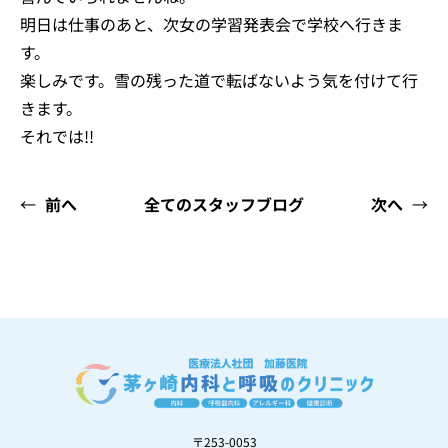
明日は仕事のあと、次女の学習発表会で学校へ行きま
す。
楽しみです。雪の残った道で転ばないよう気を付けて行
きます。
それでは!!
←
前へ
全てのスタッフブログ
次へ
→
〒253-0053