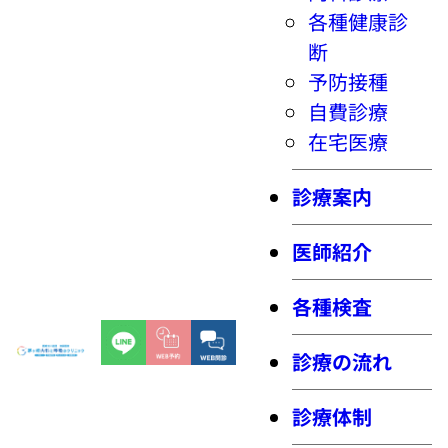
各種健康診
断
予防接種
自費診療
在宅医療
診療案内
医師紹介
各種検査
診療の流れ
診療体制