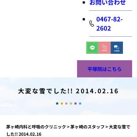
お問い合わせ
0467-82-
2602
平塚院はこちら
大変な雪でした!! 2014.02.16
茅ヶ崎内科と呼吸のクリニック
>
茅ヶ崎のスタッフ
>
大変な雪で
した!! 2014.02.16