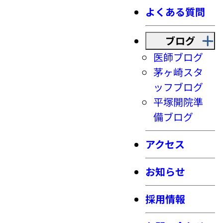
よくある質問
ブログ
医師ブログ
茅ヶ崎スタ
ッフブログ
平塚開院準
備ブログ
アクセス
お知らせ
採用情報